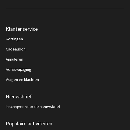
Klantenservice
Kortingen
Cadeaubon
Annuleren
Adreswijziging
Vragen en klachten
Nieuwsbrief
Inschrijven voor de nieuwsbrief
Populaire activiteiten