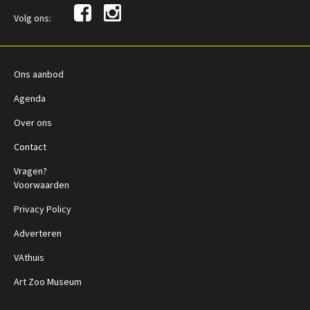
Volg ons:
Ons aanbod
Agenda
Over ons
Contact
Vragen?
Voorwaarden
Privacy Policy
Adverteren
VAthuis
Art Zoo Museum