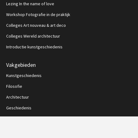
Lezing In the name of love
Workshop Fotografie in de praktijk
Colleges Art nouveau & art deco
Colleges Wereld architectuur
Introductie kunstgeschiedenis
Vakgebieden
Kunstgeschiedenis
Filosofie
Architectuur
Geschiedenis
Muziekgeschiedenis
Nieuw!