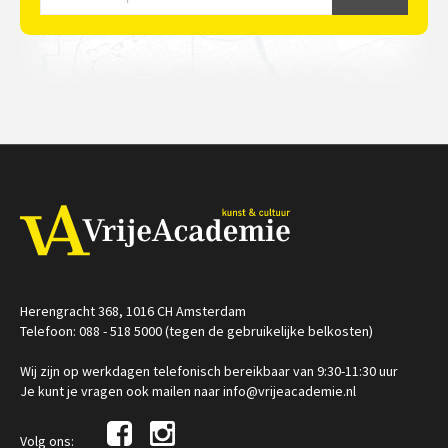
Herengracht 368, 1016 CH Amsterdam
Telefoon: 088 - 518 5000 (tegen de gebruikelijke belkosten)
Wij zijn op werkdagen telefonisch bereikbaar van 9:30-11:30 uur
Je kunt je vragen ook mailen naar info@vrijeacademie.nl