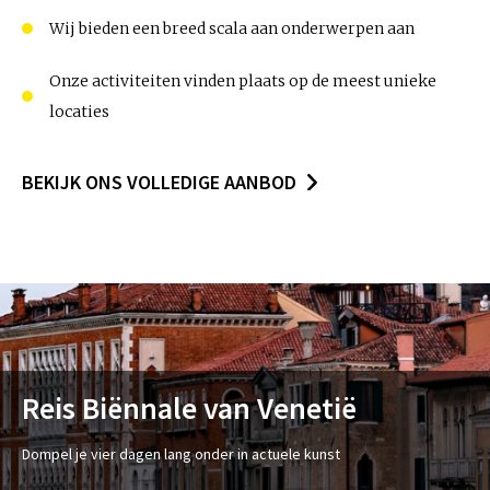
Wij bieden een breed scala aan onderwerpen aan
Onze activiteiten vinden plaats op de meest unieke
locaties
BEKIJK ONS VOLLEDIGE AANBOD
Reis Biënnale van Venetië
Dompel je vier dagen lang onder in actuele kunst