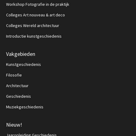
Workshop Fotografie in de praktijk
Colleges Art nouveau & art deco
Colleges Wereld architectuur
Introductie kunstgeschiedenis
Vakgebieden
Kunstgeschiedenis
Filosofie
Architectuur
Geschiedenis
Muziekgeschiedenis
Nieuw!