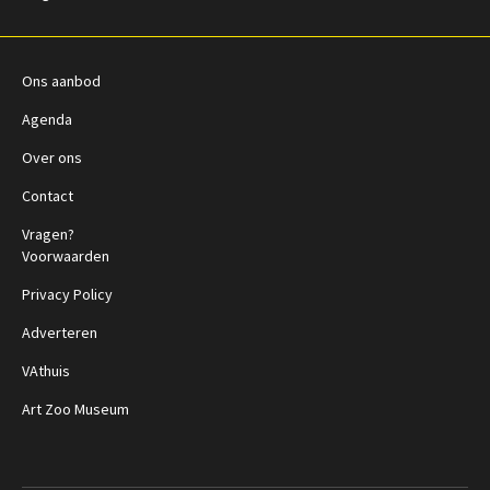
Volg ons:
Ons aanbod
Agenda
Over ons
Contact
Vragen?
Voorwaarden
Privacy Policy
Adverteren
VAthuis
Art Zoo Museum