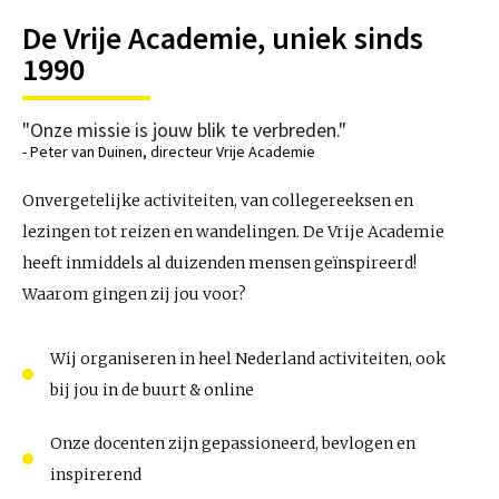
De Vrije Academie, uniek sinds
1990
"Onze missie is jouw blik te verbreden."
- Peter van Duinen, directeur Vrije Academie
Onvergetelijke activiteiten, van collegereeksen en
lezingen tot reizen en wandelingen. De Vrije Academie
heeft inmiddels al duizenden mensen geïnspireerd!
Waarom gingen zij jou voor?
Wij organiseren in heel Nederland activiteiten, ook
bij jou in de buurt & online
Onze docenten zijn gepassioneerd, bevlogen en
inspirerend