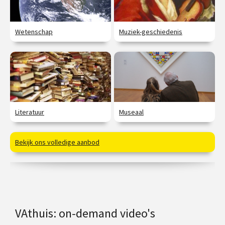
Wetenschap
Muziek-geschiedenis
Literatuur
Museaal
Bekijk ons volledige aanbod
VAthuis: on-demand video's