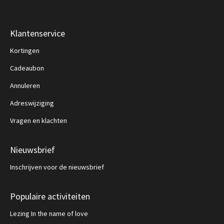
Klantenservice
Kortingen
Cadeaubon
Annuleren
Adreswijziging
Vragen en klachten
Nieuwsbrief
Inschrijven voor de nieuwsbrief
Populaire activiteiten
Lezing In the name of love