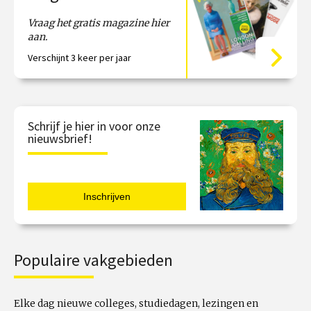
Vraag het gratis magazine hier
aan.
Verschijnt 3 keer per jaar
Schrijf je hier in voor onze
nieuwsbrief!
Populaire vakgebieden
Elke dag nieuwe colleges, studiedagen, lezingen en