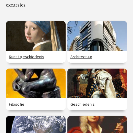
excursies.
Kunst-geschiedenis
Architectuur
Filosofie
Geschiedenis