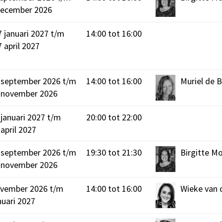
december 2026
 januari 2027 t/m
14:00 tot 16:00
april 2027
september 2026 t/m
14:00 tot 16:00
Muriel de 
 november 2026
januari 2027 t/m
20:00 tot 22:00
april 2027
september 2026 t/m
19:30 tot 21:30
Birgitte 
 november 2026
ovember 2026 t/m
14:00 tot 16:00
Wieke van 
nuari 2027