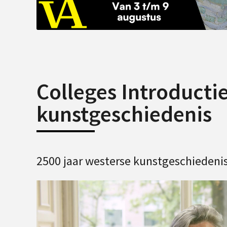
Colleges Introducti
kunstgeschiedenis
2500 jaar westerse kunstgeschiedenis