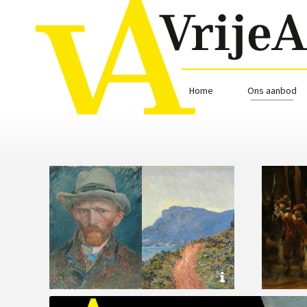
Home
Ons aanbod