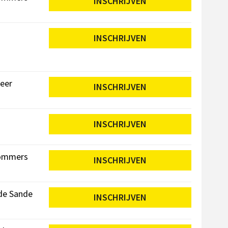
INSCHRIJVEN
INSCHRIJVEN
Beer
INSCHRIJVEN
INSCHRIJVEN
Mommers
INSCHRIJVEN
de Sande
INSCHRIJVEN