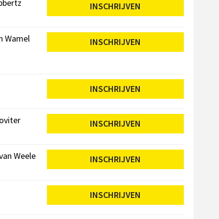
bbertz
INSCHRIJVEN
an Wamel
INSCHRIJVEN
INSCHRIJVEN
oviter
INSCHRIJVEN
van Weele
INSCHRIJVEN
INSCHRIJVEN