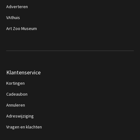
Adverteren
VAthuis
Art Zoo Museum
Klantenservice
Kortingen
Cadeaubon
Annuleren
Adreswijziging
Vragen en klachten