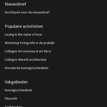
Nieuwsbrief
Inschrijven voor de nieuwsbrief
Populaire activiteiten
Lezing In the name of love
Workshop Fotografie in de praktijk
Colleges Art nouveau & art deco
Colleges Wereld architectuur
Introductie kunstgeschiedenis
Vakgebieden
Kunstgeschiedenis
Filosofie
Architectuur