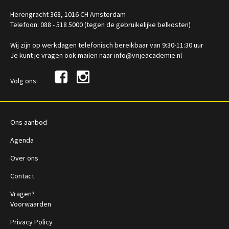
Herengracht 368, 1016 CH Amsterdam
Telefoon: 088 - 518 5000 (tegen de gebruikelijke belkosten)
Wij zijn op werkdagen telefonisch bereikbaar van 9:30-11:30 uur
Je kunt je vragen ook mailen naar info@vrijeacademie.nl
Volg ons:
Ons aanbod
Agenda
Over ons
Contact
Vragen?
Voorwaarden
Privacy Policy