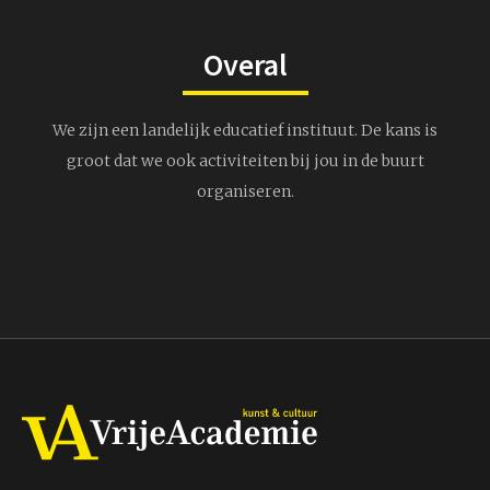
Overal
We zijn een landelijk educatief instituut. De kans is
groot dat we ook activiteiten bij jou in de buurt
organiseren.