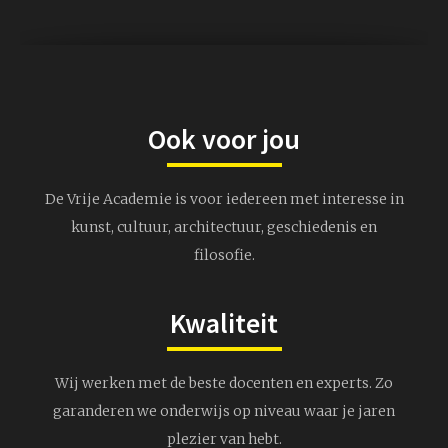
Ook voor jou
De Vrije Academie is voor iedereen met interesse in
kunst, cultuur, architectuur, geschiedenis en
filosofie.
Kwaliteit
Wij werken met de beste docenten en experts. Zo
garanderen we onderwijs op niveau waar je jaren
plezier van hebt.