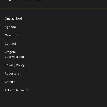
Ons aanbod
Agenda
Over ons
Contact
Vragen?
Voorwaarden
Privacy Policy
Adverteren
VAthuis
Art Zoo Museum