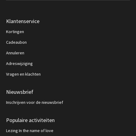
Klantenservice
Kortingen
Cadeaubon
Annuleren
Adreswijziging
Vragen en klachten
Nieuwsbrief
Inschrijven voor de nieuwsbrief
Populaire activiteiten
Lezing In the name of love