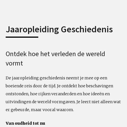
Jaaropleiding Geschiedenis
Ontdek hoe het verleden de wereld
vormt
De jaaropleiding geschiedenis neemt je mee op een
boeiende reis door de tijd. Je ontdekt hoe beschavingen
ontstonden, hoe rijken veranderden en hoe ideeën en
uitvindingen de wereld vormgaven. Je leert niet alleen wat
er gebeurde, maar vooral waarom.
Van oudheid tot nu