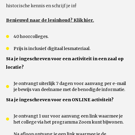
historische kennis en schrijf je in!
Benieuwd naar de lesinhoud? Klik hier.
40 hoorcolleges.
Prijs is inclusief digitaal lesmateriaal.
Sta je ingeschreven voor een activiteit in een zaal op
locatie?
Je ontvangt uiterlijk 7 dagen voor aanvang per e-mail
je bewijs van deelname met de benodigde informatie.
Sta je ingeschreven voor een ONLINE activiteit?
Je ontvangt 1 uur voor aanvang een link waarmee je
het college via het programma Zoom kunt bijwonen.
Na afloop ontvang je een link waarmee je de