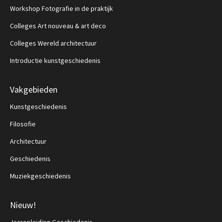
Workshop Fotografie in de praktijk
Colleges Art nouveau & art deco
Colleges Wereld architectuur
Introductie kunstgeschiedenis
Vakgebieden
Kunstgeschiedenis
Filosofie
Architectuur
Geschiedenis
Muziekgeschiedenis
Nieuw!
Jaaropleiding Geschiedenis