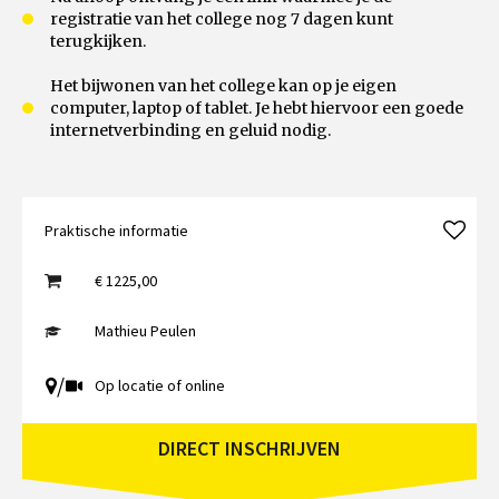
registratie van het college nog 7 dagen kunt
terugkijken.
Het bijwonen van het college kan op je eigen
computer, laptop of tablet. Je hebt hiervoor een goede
internetverbinding en geluid nodig.
Praktische informatie
€ 1225,00
Mathieu Peulen
/
Op locatie of online
DIRECT INSCHRIJVEN