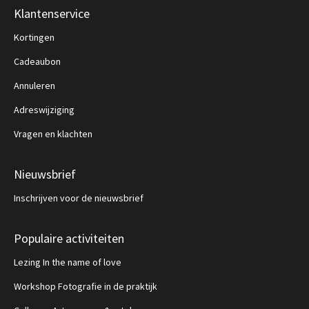
Klantenservice
Kortingen
Cadeaubon
Annuleren
Adreswijziging
Vragen en klachten
Nieuwsbrief
Inschrijven voor de nieuwsbrief
Populaire activiteiten
Lezing In the name of love
Workshop Fotografie in de praktijk