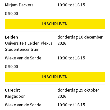
Mirjam Deckers
10:30 tot 16:15
€ 90,00
INSCHRIJVEN
Leiden
donderdag 10 december
Universiteit Leiden Plexus
2026
Studentencentrum
Wieke van de Sande
10:30 tot 16:15
€ 90,00
INSCHRIJVEN
Utrecht
donderdag 29 oktober
Kargadoor
2026
Wieke van de Sande
10:30 tot 16:15