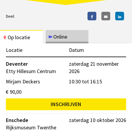
Deel:
Online
Op locatie
Locatie
Datum
Deventer
zaterdag 21 november
Etty Hillesum Centrum
2026
Mirjam Deckers
10:30 tot 16:15
€ 90,00
INSCHRIJVEN
Enschede
zaterdag 10 oktober 2026
Rijksmuseum Twenthe