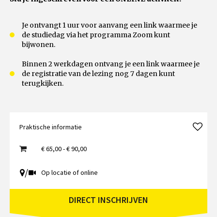
Je ontvangt 1 uur voor aanvang een link waarmee je
de studiedag via het programma Zoom kunt
bijwonen.
Binnen 2 werkdagen ontvang je een link waarmee je
de registratie van de lezing nog 7 dagen kunt
terugkijken.
Praktische informatie
€ 65,00 - € 90,00
/
Op locatie of online
DIRECT INSCHRIJVEN