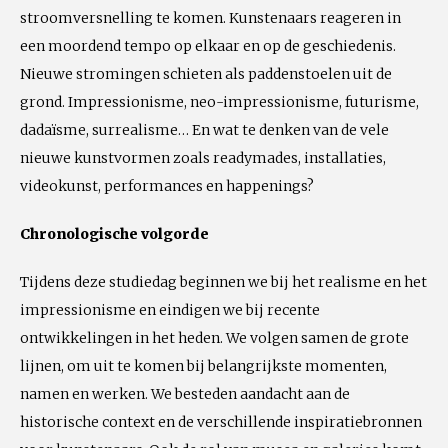
stroomversnelling te komen. Kunstenaars reageren in
een moordend tempo op elkaar en op de geschiedenis.
Nieuwe stromingen schieten als paddenstoelen uit de
grond. Impressionisme, neo-impressionisme, futurisme,
dadaïsme, surrealisme… En wat te denken van de vele
nieuwe kunstvormen zoals readymades, installaties,
videokunst, performances en happenings?
Chronologische volgorde
Tijdens deze studiedag beginnen we bij het realisme en het
impressionisme en eindigen we bij recente
ontwikkelingen in het heden. We volgen samen de grote
lijnen, om uit te komen bij belangrijkste momenten,
namen en werken. We besteden aandacht aan de
historische context en de verschillende inspiratiebronnen