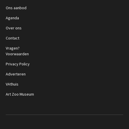
Ons aanbod
Agenda
Over ons
Contact
Vragen?
Voorwaarden
Privacy Policy
Adverteren
VAthuis
Art Zoo Museum