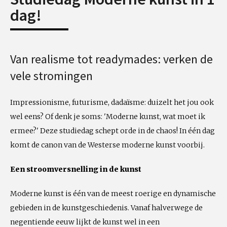
dag!
Van realisme tot readymades: verken de
vele stromingen
Impressionisme, futurisme, dadaïsme: duizelt het jou ook
wel eens? Of denk je soms: 'Moderne kunst, wat moet ik
ermee?' Deze studiedag schept orde in de chaos! In één dag
komt de canon van de Westerse moderne kunst voorbij.
Een stroomversnelling in de kunst
Moderne kunst is één van de meest roerige en dynamische
gebieden in de kunstgeschiedenis. Vanaf halverwege de
negentiende eeuw lijkt de kunst wel in een