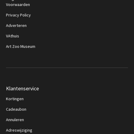
Voorwaarden
Privacy Policy
Adverteren
VAthuis
Art Zoo Museum
Klantenservice
Kortingen
Cadeaubon
Annuleren
Adreswijziging