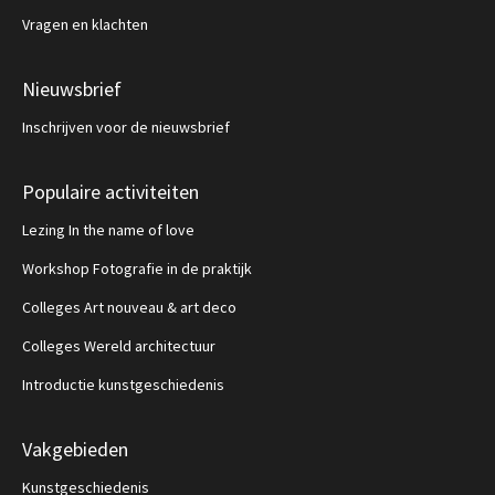
Vragen en klachten
Nieuwsbrief
Inschrijven voor de nieuwsbrief
Populaire activiteiten
Lezing In the name of love
Workshop Fotografie in de praktijk
Colleges Art nouveau & art deco
Colleges Wereld architectuur
Introductie kunstgeschiedenis
Vakgebieden
Kunstgeschiedenis