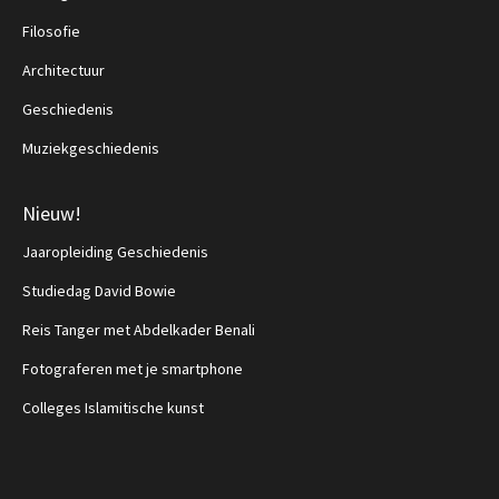
Filosofie
Architectuur
Geschiedenis
Muziekgeschiedenis
Nieuw!
Jaaropleiding Geschiedenis
Studiedag David Bowie
Reis Tanger met Abdelkader Benali
Fotograferen met je smartphone
Colleges Islamitische kunst