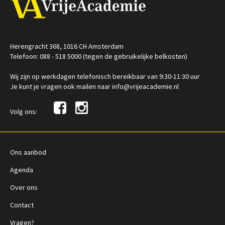
Herengracht 368, 1016 CH Amsterdam
Telefoon: 088 - 518 5000 (tegen de gebruikelijke belkosten)
Wij zijn op werkdagen telefonisch bereikbaar van 9:30-11:30 uur
Je kunt je vragen ook mailen naar info@vrijeacademie.nl
Volg ons:
Ons aanbod
Agenda
Over ons
Contact
Vragen?