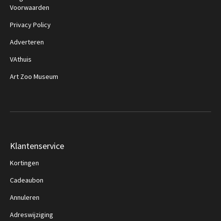
Voorwaarden
Privacy Policy
Adverteren
VAthuis
Art Zoo Museum
Klantenservice
Kortingen
Cadeaubon
Annuleren
Adreswijziging