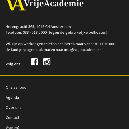
Herengracht 368, 1016 CH Amsterdam
Telefoon: 088 - 518 5000 (tegen de gebruikelijke belkosten)
Wij zijn op werkdagen telefonisch bereikbaar van 9:30-11:30 uur
Je kunt je vragen ook mailen naar info@vrijeacademie.nl
Volg ons:
Ons aanbod
Agenda
Over ons
Contact
Vragen?