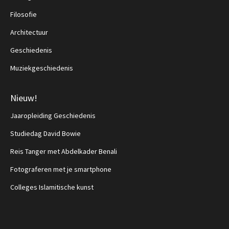
Filosofie
Architectuur
Geschiedenis
Muziekgeschiedenis
Nieuw!
Jaaropleiding Geschiedenis
Studiedag David Bowie
Reis Tanger met Abdelkader Benali
Fotograferen met je smartphone
Colleges Islamitische kunst