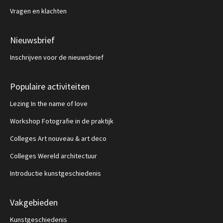
Vragen en klachten
Nieuwsbrief
Inschrijven voor de nieuwsbrief
Populaire activiteiten
Lezing In the name of love
Workshop Fotografie in de praktijk
Colleges Art nouveau & art deco
Colleges Wereld architectuur
Introductie kunstgeschiedenis
Vakgebieden
Kunstgeschiedenis