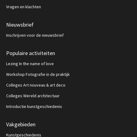
Vragen en klachten
Nieuwsbrief
Inschrijven voor de nieuwsbrief
Populaire activiteiten
Lezing In the name of love
Workshop Fotografie in de praktijk
Colleges Art nouveau & art deco
Colleges Wereld architectuur
Introductie kunstgeschiedenis
Vakgebieden
Kunstgeschiedenis