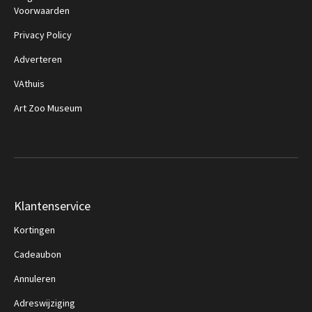
Voorwaarden
Privacy Policy
Adverteren
VAthuis
Art Zoo Museum
Klantenservice
Kortingen
Cadeaubon
Annuleren
Adreswijziging