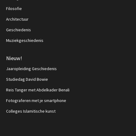
Filosofie
Architectuur
Geschiedenis
Muziekgeschiedenis
Nieuw!
Jaaropleiding Geschiedenis
Studiedag David Bowie
Reis Tanger met Abdelkader Benali
Fotograferen met je smartphone
Colleges Islamitische kunst