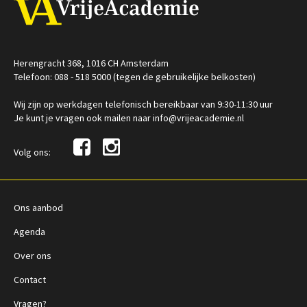
Herengracht 368, 1016 CH Amsterdam
Telefoon: 088 - 518 5000 (tegen de gebruikelijke belkosten)
Wij zijn op werkdagen telefonisch bereikbaar van 9:30-11:30 uur
Je kunt je vragen ook mailen naar info@vrijeacademie.nl
Volg ons:
Ons aanbod
Agenda
Over ons
Contact
Vragen?