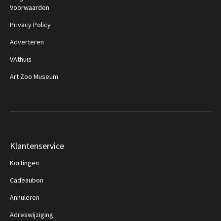
Voorwaarden
Privacy Policy
Adverteren
VAthuis
Art Zoo Museum
Klantenservice
Kortingen
Cadeaubon
Annuleren
Adreswijziging