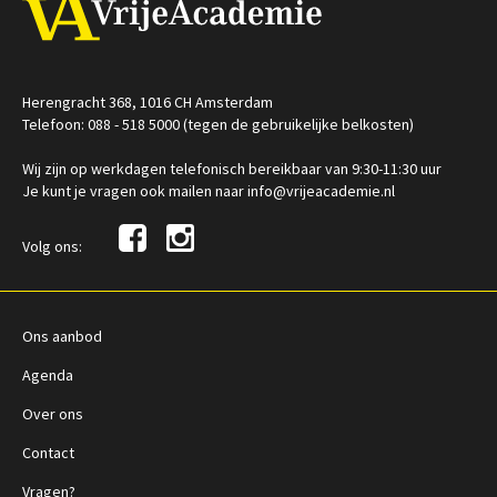
Herengracht 368, 1016 CH Amsterdam
Telefoon: 088 - 518 5000 (tegen de gebruikelijke belkosten)
Wij zijn op werkdagen telefonisch bereikbaar van 9:30-11:30 uur
Je kunt je vragen ook mailen naar info@vrijeacademie.nl
Volg ons:
Ons aanbod
Agenda
Over ons
Contact
Vragen?