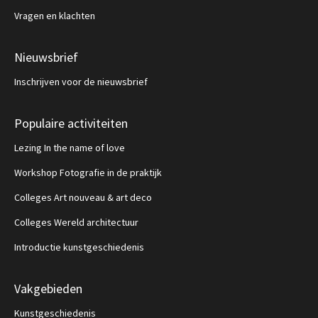
Vragen en klachten
Nieuwsbrief
Inschrijven voor de nieuwsbrief
Populaire activiteiten
Lezing In the name of love
Workshop Fotografie in de praktijk
Colleges Art nouveau & art deco
Colleges Wereld architectuur
Introductie kunstgeschiedenis
Vakgebieden
Kunstgeschiedenis