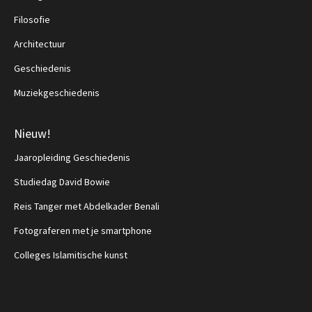
Filosofie
Architectuur
Geschiedenis
Muziekgeschiedenis
Nieuw!
Jaaropleiding Geschiedenis
Studiedag David Bowie
Reis Tanger met Abdelkader Benali
Fotograferen met je smartphone
Colleges Islamitische kunst