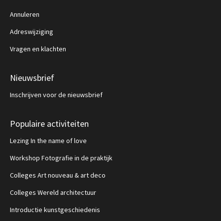
Annuleren
Adreswijziging
Vragen en klachten
Nieuwsbrief
Inschrijven voor de nieuwsbrief
Populaire activiteiten
Lezing In the name of love
Workshop Fotografie in de praktijk
Colleges Art nouveau & art deco
Colleges Wereld architectuur
Introductie kunstgeschiedenis