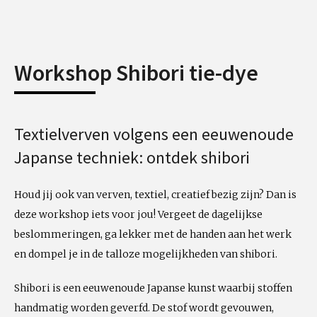
Workshop Shibori tie-dye
Textielverven volgens een eeuwenoude
Japanse techniek: ontdek shibori
Houd jij ook van verven, textiel, creatief bezig zijn? Dan is
deze workshop iets voor jou! Vergeet de dagelijkse
beslommeringen, ga lekker met de handen aan het werk
en dompel je in de talloze mogelijkheden van shibori.
Shibori is een eeuwenoude Japanse kunst waarbij stoffen
handmatig worden geverfd. De stof wordt gevouwen,