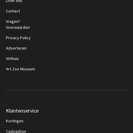
Over ons
Contact
Vragen?
Voorwaarden
Privacy Policy
Adverteren
VAthuis
Art Zoo Museum
Klantenservice
Kortingen
Cadeaubon