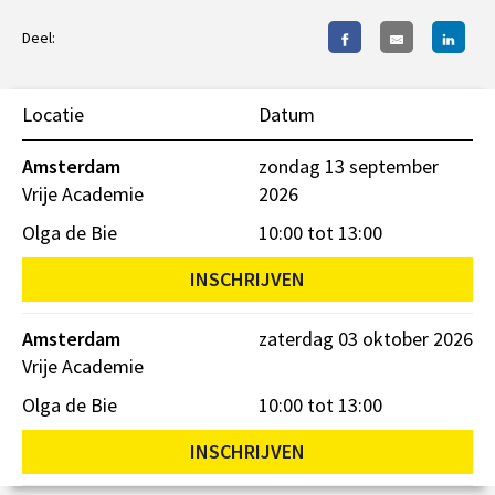
Deel:
Locatie
Datum
Amsterdam
zondag 13 september
Vrije Academie
2026
Olga de Bie
10:00 tot 13:00
INSCHRIJVEN
Amsterdam
zaterdag 03 oktober 2026
Vrije Academie
Olga de Bie
10:00 tot 13:00
INSCHRIJVEN