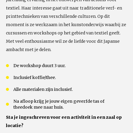
textiel. Haar interesse gaat uit naar traditionele verf- en
printtechnieken van verschillende culturen. Op dit
moment is ze werkzaam in het kunstonderwijs waarbij ze
cursussen en workshops op het gebied van textiel geeft.
Met veel enthousiasme wil ze de liefde voor dit Japanse
ambacht met je delen.
De workshop duurt 3 uur.
Inclusief koffie/thee.
Alle materialen zijn inclusief.
Na afloop krijg je jouw eigen geverfde tas of
theedoek mee naar huis.
Sta je ingeschreven voor een activiteit in een zaal op
locatie?