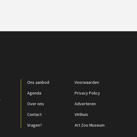
Ons aanbod
Voorwaarden
Agenda
Privacy Policy
r
Over ons
Adverteren
Contact
VAthuis
Vragen?
Art Zoo Museum