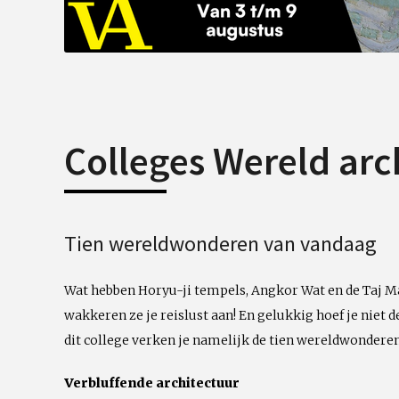
Colleges Wereld arc
Tien wereldwonderen van vandaag
Wat hebben Horyu-ji tempels, Angkor Wat en de Taj M
wakkeren ze je reislust aan! En gelukkig hoef je niet d
dit college verken je namelijk de tien wereldwonderen
Verbluffende architectuur