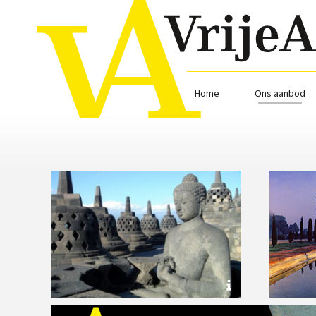
Home
Ons aanbod