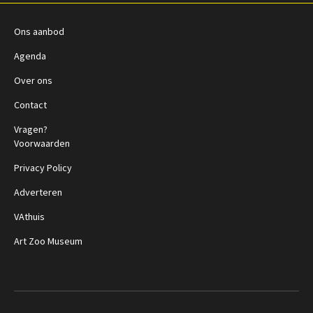
Ons aanbod
Agenda
Over ons
Contact
Vragen?
Voorwaarden
Privacy Policy
Adverteren
VAthuis
Art Zoo Museum