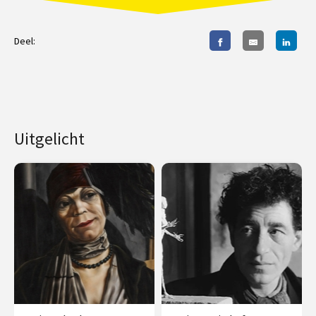
Deel:
Uitgelicht