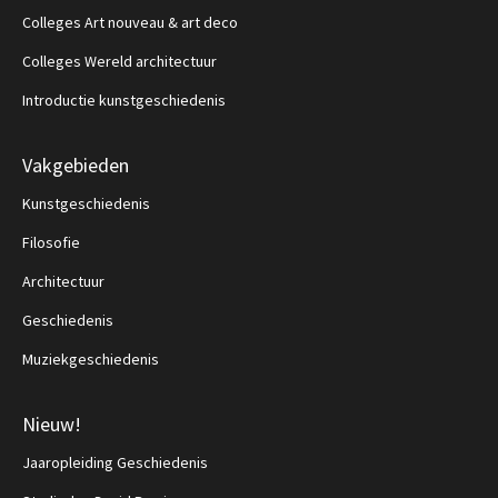
Colleges Art nouveau & art deco
Colleges Wereld architectuur
Introductie kunstgeschiedenis
Vakgebieden
Kunstgeschiedenis
Filosofie
Architectuur
Geschiedenis
Muziekgeschiedenis
Nieuw!
Jaaropleiding Geschiedenis