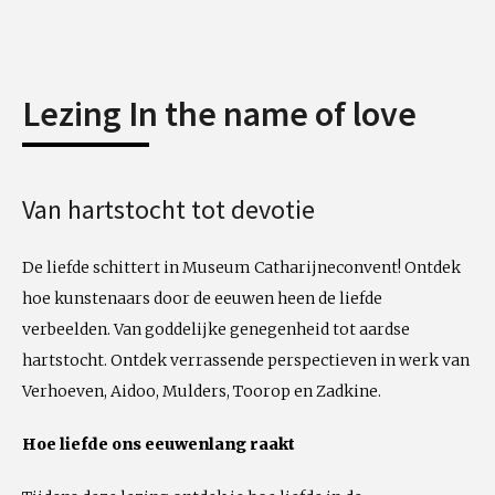
Lezing In the name of love
Van hartstocht tot devotie
De liefde schittert in Museum Catharijneconvent! Ontdek
hoe kunstenaars door de eeuwen heen de liefde
verbeelden. Van goddelijke genegenheid tot aardse
hartstocht. Ontdek verrassende perspectieven in werk van
Verhoeven, Aidoo, Mulders, Toorop en Zadkine.
Hoe liefde ons eeuwenlang raakt