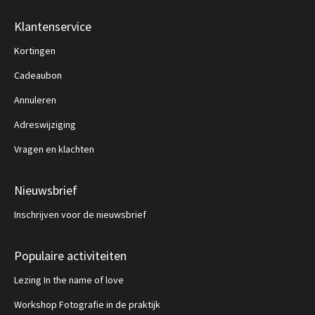
Klantenservice
Kortingen
Cadeaubon
Annuleren
Adreswijziging
Vragen en klachten
Nieuwsbrief
Inschrijven voor de nieuwsbrief
Populaire activiteiten
Lezing In the name of love
Workshop Fotografie in de praktijk