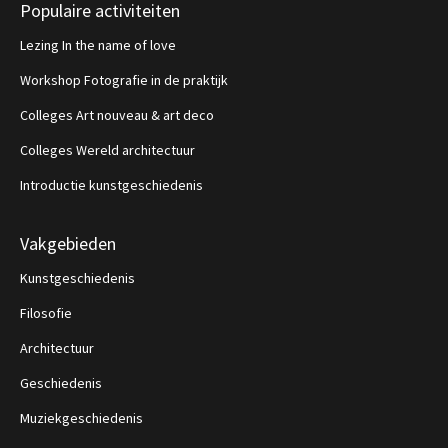
Populaire activiteiten
Lezing In the name of love
Workshop Fotografie in de praktijk
Colleges Art nouveau & art deco
Colleges Wereld architectuur
Introductie kunstgeschiedenis
Vakgebieden
Kunstgeschiedenis
Filosofie
Architectuur
Geschiedenis
Muziekgeschiedenis