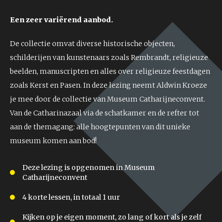
Een zeer variërend aanbod.
De collectie omvat diverse historische objecten,
schilderijen van kunstenaars zoals Rembrandt, religieuze
beelden, manuscripten en alles over religieuze feestdagen
zoals Kerst en Pasen. In deze lezing neemt Aldwin Kroeze
je mee door de collectie van Museum Catharijneconvent.
Van de Catharinazaal via de schatkamer en de refter tot
aan de themagang: alle hoogtepunten van dit unieke
museum komen aan bod!
Deze lezing is opgenomen in Museum
Catharijneconvent
4 korte lessen, in totaal 1 uur
Kijken op je eigen moment, zo lang of kort als je zelf