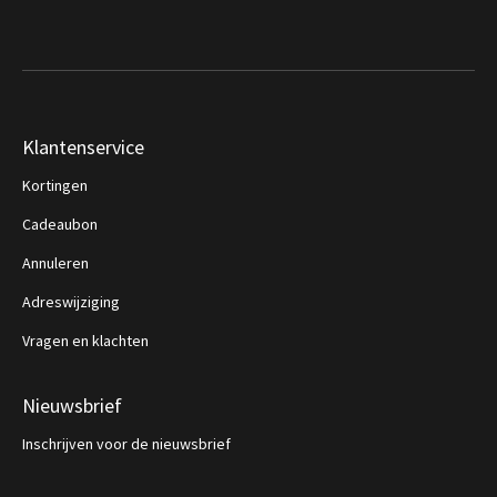
Klantenservice
Kortingen
Cadeaubon
Annuleren
Adreswijziging
Vragen en klachten
Nieuwsbrief
Inschrijven voor de nieuwsbrief