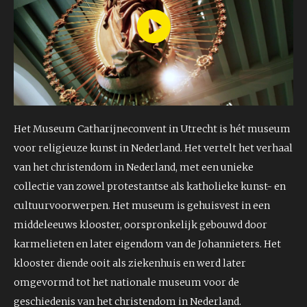
Play
Video
Het Museum Catharijneconvent in Utrecht is hét museum
voor religieuze kunst in Nederland. Het vertelt het verhaal
van het christendom in Nederland, met een unieke
collectie van zowel protestantse als katholieke kunst- en
cultuurvoorwerpen. Het museum is gehuisvest in een
middeleeuws klooster, oorspronkelijk gebouwd door
karmelieten en later eigendom van de Johannieters. Het
klooster diende ooit als ziekenhuis en werd later
omgevormd tot het nationale museum voor de
geschiedenis van het christendom in Nederland.