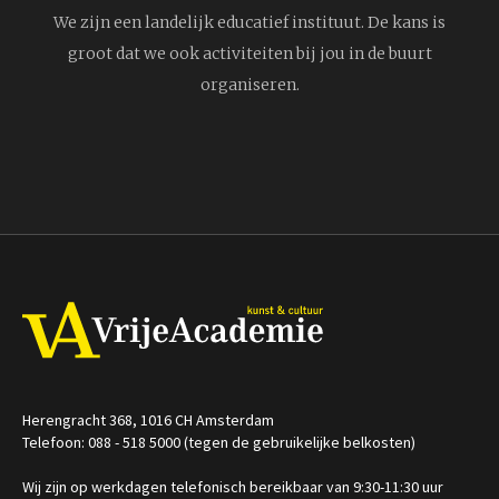
We zijn een landelijk educatief instituut. De kans is
groot dat we ook activiteiten bij jou in de buurt
organiseren.
Herengracht 368, 1016 CH Amsterdam
Telefoon: 088 - 518 5000 (tegen de gebruikelijke belkosten)
Wij zijn op werkdagen telefonisch bereikbaar van 9:30-11:30 uur