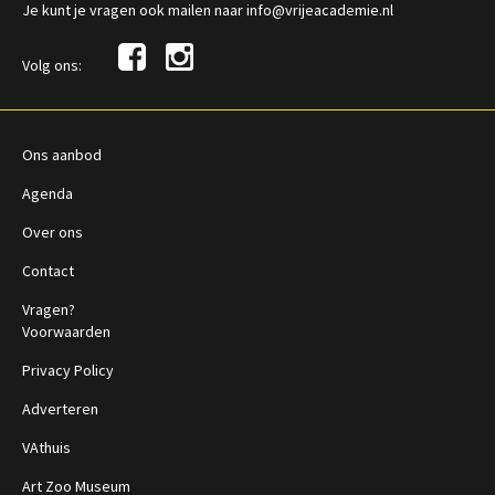
Je kunt je vragen ook mailen naar info@vrijeacademie.nl
Volg ons:
Ons aanbod
Agenda
Over ons
Contact
Vragen?
Voorwaarden
Privacy Policy
Adverteren
VAthuis
Art Zoo Museum