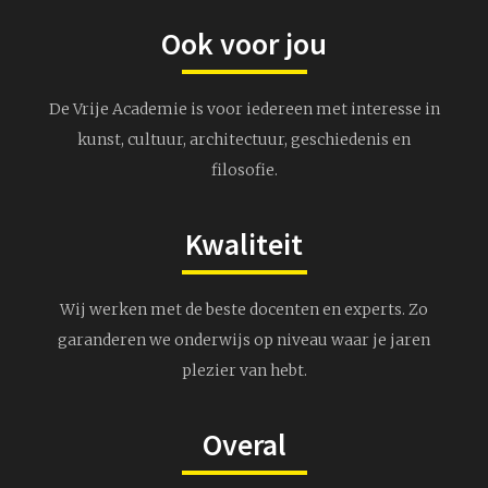
Ook voor jou
De Vrije Academie is voor iedereen met interesse in
kunst, cultuur, architectuur, geschiedenis en
filosofie.
Kwaliteit
Wij werken met de beste docenten en experts. Zo
garanderen we onderwijs op niveau waar je jaren
plezier van hebt.
Overal