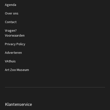
Agenda
Over ons
Contact
Vragen?
Voorwaarden
Privacy Policy
Adverteren
VAthuis
Art Zoo Museum
Klantenservice