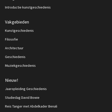
Introductie kunstgeschiedenis
Vakgebieden
Kunstgeschiedenis
Filosofie
Architectuur
Geschiedenis
Muziekgeschiedenis
Nieuw!
Jaaropleiding Geschiedenis
Studiedag David Bowie
Reis Tanger met Abdelkader Benali