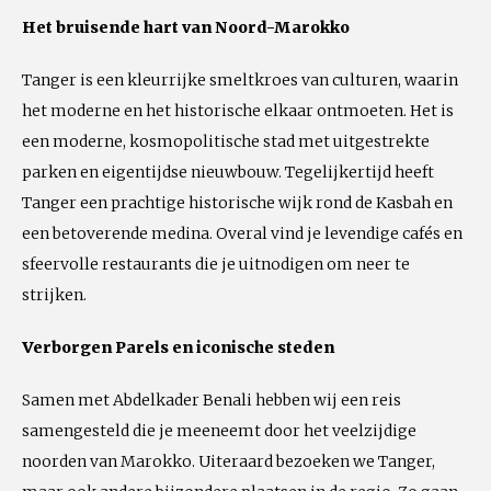
Het bruisende hart van Noord-Marokko
Tanger is een kleurrijke smeltkroes van culturen, waarin
het moderne en het historische elkaar ontmoeten. Het is
een moderne, kosmopolitische stad met uitgestrekte
parken en eigentijdse nieuwbouw. Tegelijkertijd heeft
Tanger een prachtige historische wijk rond de Kasbah en
een betoverende medina. Overal vind je levendige cafés en
sfeervolle restaurants die je uitnodigen om neer te
strijken.
Verborgen Parels en iconische steden
Samen met Abdelkader Benali hebben wij een reis
samengesteld die je meeneemt door het veelzijdige
noorden van Marokko. Uiteraard bezoeken we Tanger,