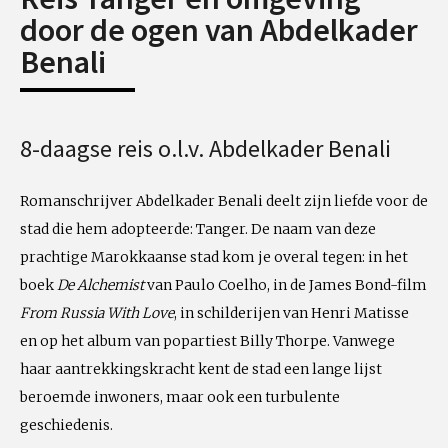
door de ogen van Abdelkader
Benali
8-daagse reis o.l.v. Abdelkader Benali
Romanschrijver Abdelkader Benali deelt zijn liefde voor de
stad die hem adopteerde: Tanger. De naam van deze
prachtige Marokkaanse stad kom je overal tegen: in het
boek
De Alchemist
van Paulo Coelho, in de James Bond-film
From Russia With Love
, in schilderijen van Henri Matisse
en op het album van popartiest Billy Thorpe. Vanwege
haar aantrekkingskracht kent de stad een lange lijst
beroemde inwoners, maar ook een turbulente
geschiedenis.