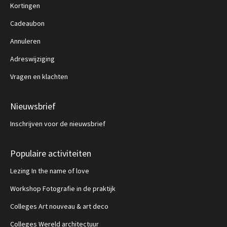
Kortingen
Cadeaubon
Annuleren
Adreswijziging
Vragen en klachten
Nieuwsbrief
Inschrijven voor de nieuwsbrief
Populaire activiteiten
Lezing In the name of love
Workshop Fotografie in de praktijk
Colleges Art nouveau & art deco
Colleges Wereld architectuur