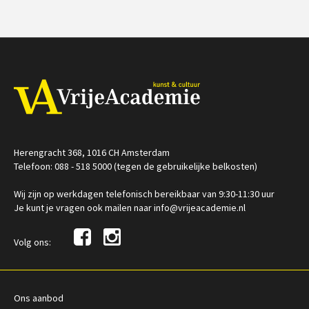
Herengracht 368, 1016 CH Amsterdam
Telefoon: 088 - 518 5000 (tegen de gebruikelijke belkosten)
Wij zijn op werkdagen telefonisch bereikbaar van 9:30-11:30 uur
Je kunt je vragen ook mailen naar info@vrijeacademie.nl
Volg ons:
Ons aanbod