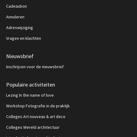
Cadeaubon
Annuleren
Adreswijziging
Vragen en klachten
Nieuwsbrief
Inschrijven voor de nieuwsbrief
Populaire activiteiten
Lezing In the name of love
Workshop Fotografie in de praktijk
Colleges Art nouveau & art deco
Colleges Wereld architectuur