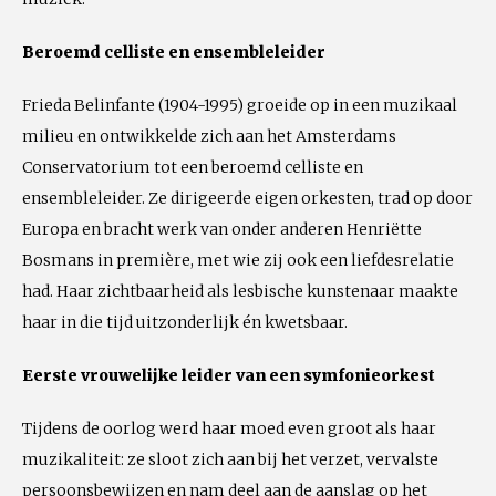
Beroemd celliste en ensembleleider
Frieda Belinfante (1904-1995) groeide op in een muzikaal
milieu en ontwikkelde zich aan het Amsterdams
Conservatorium tot een beroemd celliste en
ensembleleider. Ze dirigeerde eigen orkesten, trad op door
Europa en bracht werk van onder anderen Henriëtte
Bosmans in première, met wie zij ook een liefdesrelatie
had. Haar zichtbaarheid als lesbische kunstenaar maakte
haar in die tijd uitzonderlijk én kwetsbaar.
Eerste vrouwelijke leider van een symfonieorkest
Tijdens de oorlog werd haar moed even groot als haar
muzikaliteit: ze sloot zich aan bij het verzet, vervalste
persoonsbewijzen en nam deel aan de aanslag op het