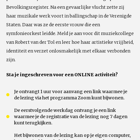
Bevolkingsregister. Na een gevaarlijke vlucht zette zij
haar muzikale werk voort in ballingschap in de Verenigde
Staten. Daar was ze de eerste vrouw die een
symfonieorkest leidde. Meld je aan voor dit muziekcollege
van Robert van der Tol en leer hoe haar artistieke vrijjheid,
identiteit en verzet onlosmakelijk met elkaar verbonden
zijn.
Sta je ingeschreven voor een ONLINE activiteit?
Je ontvangt 1 uur voor aanvang een link waarmee je
de lezing via het programma Zoom kunt bijwonen.
De eerstvolgende werkdag ontvang je een link
waarmee je de registratie van de lezing nog 7 dagen
kunt terugkijken.
Het bijwonen van de lezing kan op je eigen computer,