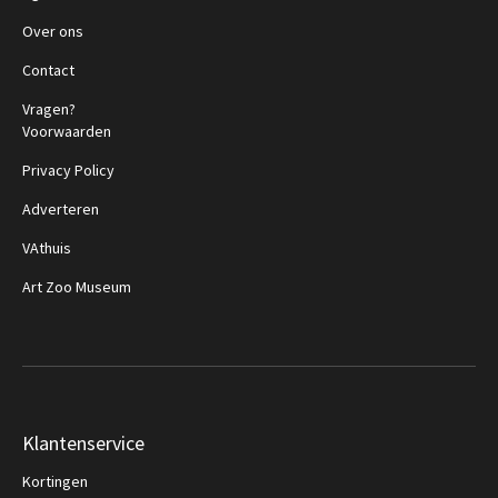
Over ons
Contact
Vragen?
Voorwaarden
Privacy Policy
Adverteren
VAthuis
Art Zoo Museum
Klantenservice
Kortingen