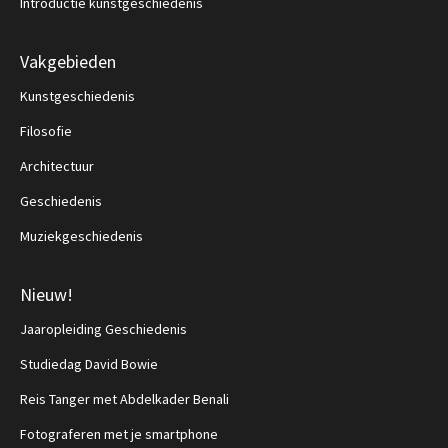
Introductie kunstgeschiedenis
Vakgebieden
Kunstgeschiedenis
Filosofie
Architectuur
Geschiedenis
Muziekgeschiedenis
Nieuw!
Jaaropleiding Geschiedenis
Studiedag David Bowie
Reis Tanger met Abdelkader Benali
Fotograferen met je smartphone