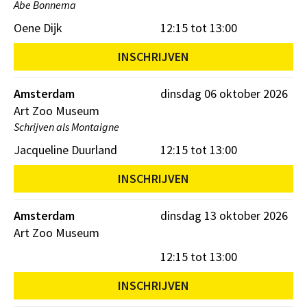
Abe Bonnema
Oene Dijk
12:15 tot 13:00
INSCHRIJVEN
Amsterdam
dinsdag 06 oktober 2026
Art Zoo Museum
Schrijven als Montaigne
Jacqueline Duurland
12:15 tot 13:00
INSCHRIJVEN
Amsterdam
dinsdag 13 oktober 2026
Art Zoo Museum
12:15 tot 13:00
INSCHRIJVEN