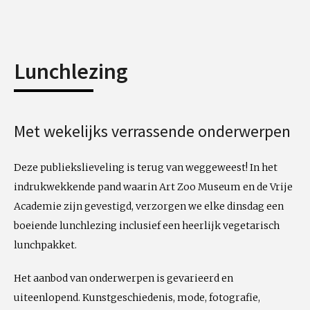
Lunchlezing
Met wekelijks verrassende onderwerpen
Deze publiekslieveling is terug van weggeweest! In het
indrukwekkende pand waarin Art Zoo Museum en de Vrije
Academie zijn gevestigd, verzorgen we elke dinsdag een
boeiende lunchlezing inclusief een heerlijk vegetarisch
lunchpakket.
Het aanbod van onderwerpen is gevarieerd en
uiteenlopend. Kunstgeschiedenis, mode, fotografie,