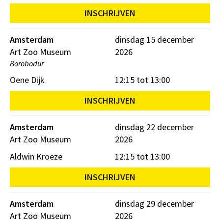
INSCHRIJVEN
Amsterdam
dinsdag 15 december
Art Zoo Museum
2026
Borobodur
Oene Dijk
12:15 tot 13:00
INSCHRIJVEN
Amsterdam
dinsdag 22 december
Art Zoo Museum
2026
Aldwin Kroeze
12:15 tot 13:00
INSCHRIJVEN
Amsterdam
dinsdag 29 december
Art Zoo Museum
2026