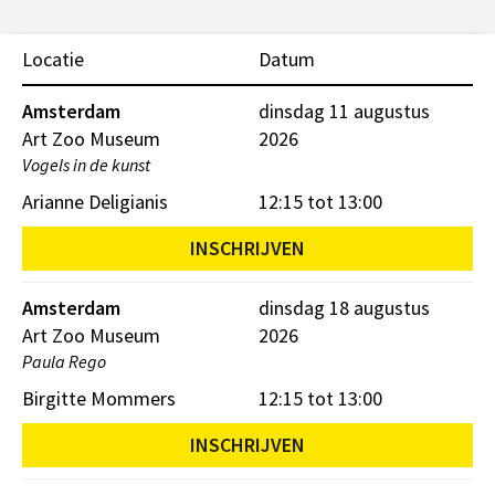
Locatie
Datum
Amsterdam
dinsdag 11 augustus
Art Zoo Museum
2026
Vogels in de kunst
Arianne Deligianis
12:15 tot 13:00
INSCHRIJVEN
Amsterdam
dinsdag 18 augustus
Art Zoo Museum
2026
Paula Rego
Birgitte Mommers
12:15 tot 13:00
INSCHRIJVEN