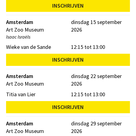
INSCHRIJVEN
Amsterdam
dinsdag 15 september
Art Zoo Museum
2026
Isaac Israëls
Wieke van de Sande
12:15 tot 13:00
INSCHRIJVEN
Amsterdam
dinsdag 22 september
Art Zoo Museum
2026
Titia van Lier
12:15 tot 13:00
INSCHRIJVEN
Amsterdam
dinsdag 29 september
Art Zoo Museum
2026