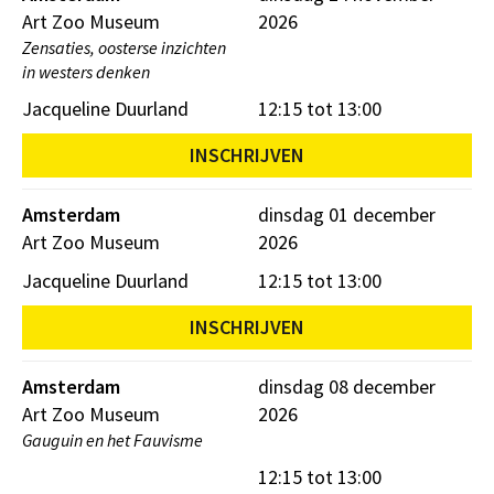
Art Zoo Museum
2026
Zensaties, oosterse inzichten
in westers denken
Jacqueline Duurland
12:15 tot 13:00
INSCHRIJVEN
Amsterdam
dinsdag 01 december
Art Zoo Museum
2026
Jacqueline Duurland
12:15 tot 13:00
INSCHRIJVEN
Amsterdam
dinsdag 08 december
Art Zoo Museum
2026
Gauguin en het Fauvisme
12:15 tot 13:00