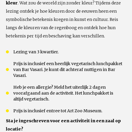
kleur
. Wat zou de wereld zijn zonder kleur? Tijdens deze
lezing ontdek je hoe kleuren door de eeuwen heen een
symbolische betekenis kregen in kunst en cultuur. Reis
langs de kleuren van de regenboog en ontdek hoe hun
betekenis per tijd en beschaving kan verschillen.
Lezing van 3 kwartier.
Prijs is inclusief een heerlijk vegetarisch lunchpakket
van Bar Vasari. Je kunt dit achteraf nuttigen in Bar
Vasari.
Heb je een allergie? Meld het uiterlijk 2 dagen
voorafgaand aan de activiteit. Het lunchpakket is
altijd vegetarisch.
Prijs is inclusief entree tot Art Zoo Museum.
Sta je ingeschreven voor een activiteit in een zaal op
locatie?