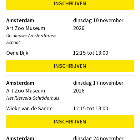
INSCHRIJVEN
Amsterdam
dinsdag 10 november
Art Zoo Museum
2026
De nieuwe Amsterdamse
School
Oene Dijk
12:15 tot 13:00
INSCHRIJVEN
Amsterdam
dinsdag 17 november
Art Zoo Museum
2026
Het Rietveld-Schröderhuis
Wieke van de Sande
12:15 tot 13:00
INSCHRIJVEN
Amsterdam
dinsdag 24 november