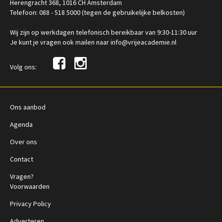
Herengracht 368, 1016 CH Amsterdam
Telefoon: 088 - 518 5000 (tegen de gebruikelijke belkosten)
Wij zijn op werkdagen telefonisch bereikbaar van 9:30-11:30 uur
Je kunt je vragen ook mailen naar info@vrijeacademie.nl
Volg ons:
Ons aanbod
Agenda
Over ons
Contact
Vragen?
Voorwaarden
Privacy Policy
Adverteren