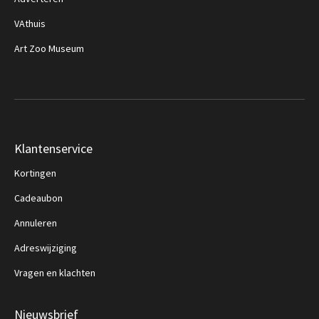
VAthuis
Art Zoo Museum
Klantenservice
Kortingen
Cadeaubon
Annuleren
Adreswijziging
Vragen en klachten
Nieuwsbrief