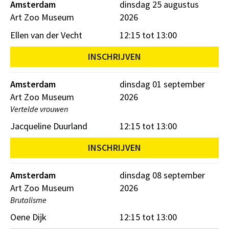
Amsterdam
dinsdag 25 augustus
Art Zoo Museum
2026
Ellen van der Vecht
12:15 tot 13:00
INSCHRIJVEN
Amsterdam
dinsdag 01 september
Art Zoo Museum
2026
Vertelde vrouwen
Jacqueline Duurland
12:15 tot 13:00
INSCHRIJVEN
Amsterdam
dinsdag 08 september
Art Zoo Museum
2026
Brutalisme
Oene Dijk
12:15 tot 13:00