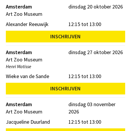
Amsterdam
dinsdag 20 oktober 2026
Art Zoo Museum
Alexander Reeuwijk
12:15 tot 13:00
INSCHRIJVEN
Amsterdam
dinsdag 27 oktober 2026
Art Zoo Museum
Henri Matisse
Wieke van de Sande
12:15 tot 13:00
INSCHRIJVEN
Amsterdam
dinsdag 03 november
Art Zoo Museum
2026
Jacqueline Duurland
12:15 tot 13:00