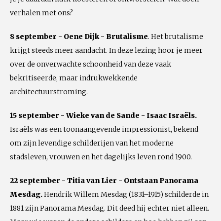
verhalen met ons?
8 september - Oene Dijk - Brutalisme
. Het brutalisme
krijgt steeds meer aandacht. In deze lezing hoor je meer
over de onverwachte schoonheid van deze vaak
bekritiseerde, maar indrukwekkende
architectuurstroming.
15 september - Wieke van de Sande - Isaac Israëls.
Israëls was een toonaangevende impressionist, bekend
om zijn levendige schilderijen van het moderne
stadsleven, vrouwen en het dagelijks leven rond 1900.
22 september - Titia van Lier - Ontstaan Panorama
Mesdag.
Hendrik Willem Mesdag (1831–1915) schilderde in
1881 zijn Panorama Mesdag. Dit deed hij echter niet alleen.