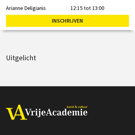
Arianne Deligianis
12:15 tot 13:00
INSCHRIJVEN
Uitgelicht