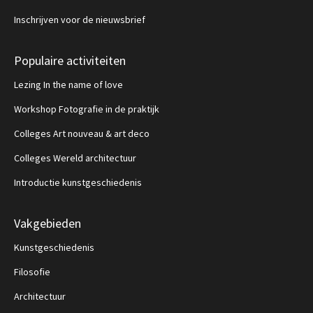
Inschrijven voor de nieuwsbrief
Populaire activiteiten
Lezing In the name of love
Workshop Fotografie in de praktijk
Colleges Art nouveau & art deco
Colleges Wereld architectuur
Introductie kunstgeschiedenis
Vakgebieden
Kunstgeschiedenis
Filosofie
Architectuur