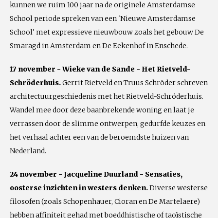
kunnen we ruim 100 jaar na de originele Amsterdamse
School periode spreken van een 'Nieuwe Amsterdamse
School' met expressieve nieuwbouw zoals het gebouw De
Smaragd in Amsterdam en De Eekenhof in Enschede.
17 november - Wieke van de Sande - Het Rietveld-
Schröderhuis.
Gerrit Rietveld en Truus Schröder schreven
architectuurgeschiedenis met het Rietveld-Schröderhuis.
Wandel mee door deze baanbrekende woning en laat je
verrassen door de slimme ontwerpen, gedurfde keuzes en
het verhaal achter een van de beroemdste huizen van
Nederland.
24 november - Jacqueline Duurland - Sensaties,
oosterse inzichten in westers denken.
Diverse westerse
filosofen (zoals Schopenhauer, Cioran en De Martelaere)
hebben affiniteit gehad met boeddhistische of taoïstische