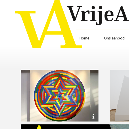
Home
Ons aanbod