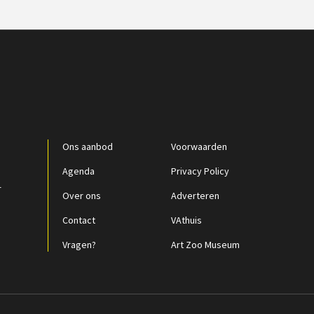
Ons aanbod
Voorwaarden
Agenda
Privacy Policy
r
Over ons
Adverteren
Contact
VAthuis
Vragen?
Art Zoo Museum