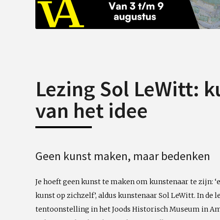
Lezing Sol LeWitt: 
van het idee
Geen kunst maken, maar bedenken
Je hoeft geen kunst te maken om kunstenaar te zijn: ‘e
kunst op zichzelf’, aldus kunstenaar Sol LeWitt. In de l
tentoonstelling in het Joods Historisch Museum in A