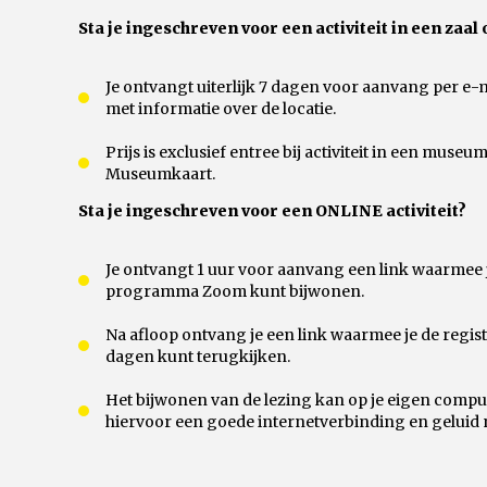
Sta je ingeschreven voor een activiteit in een zaal 
Je ontvangt uiterlijk 7 dagen voor aanvang per e-
met informatie over de locatie.
Prijs is exclusief entree bij activiteit in een muse
Museumkaart.
Sta je ingeschreven voor een ONLINE activiteit?
Je ontvangt 1 uur voor aanvang een link waarmee je
programma Zoom kunt bijwonen.
Na afloop ontvang je een link waarmee je de regist
dagen kunt terugkijken.
Het bijwonen van de lezing kan op je eigen computer
hiervoor een goede internetverbinding en geluid 