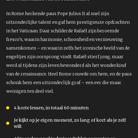
In Rome herkende paus Pope Julius II al snel zijn
uitzonderlijke talent en gaf hem prestigieuze opdrachten
in het Vaticaan. Daar schilderde Rafaël zijn beroemde
fresco’s, waarin harmonie, schoonheid en vernieuwing
samenkomen – en waarin zelfs het iconische beeld van de
engeltjes zijn oorsprong vindt. Rafaël stierf jong, maar
werd al tijdens zijn leven bewonderd als het wonderkind
van de renaissance. Heel Rome rouwde om hem, en de paus
schonk hem een uitzonderlijk graf – een eer die maar
weinigen ten deel viel.
4 korte lessen, in totaal 60 minuten
Je kijkt op je eigen moment, zo lang of kort als je zelf
wilt