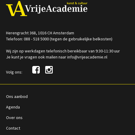
Herengracht 368, 1016 CH Amsterdam
Telefoon: 088 - 518 5000 (tegen de gebruikelijke belkosten)
Wij zijn op werkdagen telefonisch bereikbaar van 9:30-11:30 uur
Je kunt je vragen ook mailen naar info@vrijeacademie.nl
Volg ons:
Ons aanbod
Agenda
Over ons
Contact