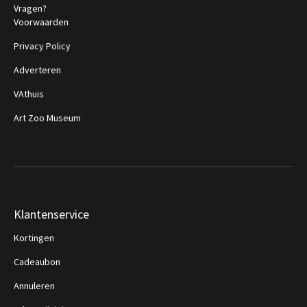
Vragen?
Voorwaarden
Privacy Policy
Adverteren
VAthuis
Art Zoo Museum
Klantenservice
Kortingen
Cadeaubon
Annuleren