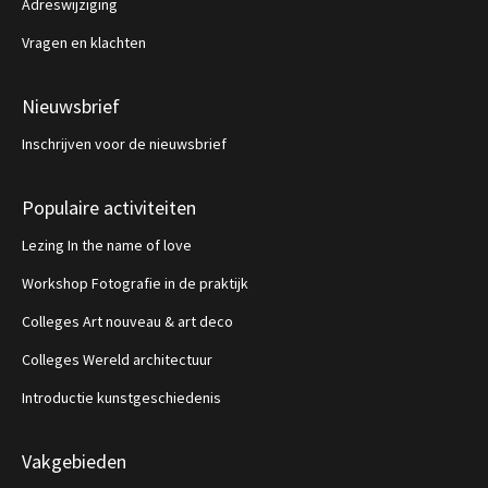
Adreswijziging
Vragen en klachten
Nieuwsbrief
Inschrijven voor de nieuwsbrief
Populaire activiteiten
Lezing In the name of love
Workshop Fotografie in de praktijk
Colleges Art nouveau & art deco
Colleges Wereld architectuur
Introductie kunstgeschiedenis
Vakgebieden