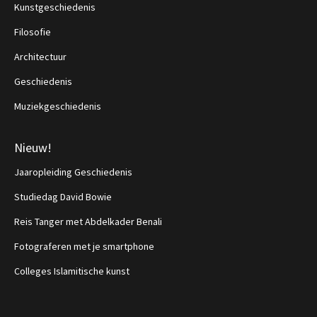
Kunstgeschiedenis
Filosofie
Architectuur
Geschiedenis
Muziekgeschiedenis
Nieuw!
Jaaropleiding Geschiedenis
Studiedag David Bowie
Reis Tanger met Abdelkader Benali
Fotograferen met je smartphone
Colleges Islamitische kunst