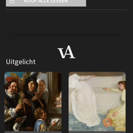
KOOP ALLE LESSEN
Uitgelicht