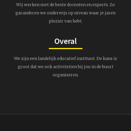
Wij werken met de beste docenten en experts. Zo
garanderen we onderwijs op niveau waar je jaren
plezier van hebt.
Overal
We zijn een landelijk educatief instituut. De kans is
groot dat we ook activiteiten bij jou in de buurt
organiseren.