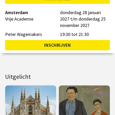
Amsterdam
donderdag 28 januari
Vrije Academie
2027 t/m donderdag 25
november 2027
Peter Wagemakers
19:30 tot 21:30
INSCHRIJVEN
Uitgelicht