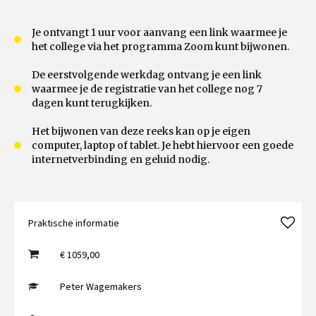
Je ontvangt 1 uur voor aanvang een link waarmee je
het college via het programma Zoom kunt bijwonen.
De eerstvolgende werkdag ontvang je een link
waarmee je de registratie van het college nog 7
dagen kunt terugkijken.
Het bijwonen van deze reeks kan op je eigen
computer, laptop of tablet. Je hebt hiervoor een goede
internetverbinding en geluid nodig.
Praktische informatie
€ 1059,00
Peter Wagemakers