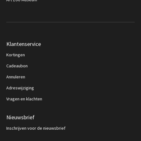
Klantenservice
Kortingen
Cadeaubon
Annuleren
Adreswijziging
Vragen en klachten
Nieuwsbrief
Inschrijven voor de nieuwsbrief