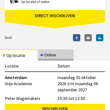
/
Op locatie of online
DIRECT INSCHRIJVEN
Deel:
Online
Op locatie
Locatie
Datum
Amsterdam
maandag 05 oktober
Vrije Academie
2026 t/m maandag 06
september 2027
Peter Wagemakers
10:30 tot 12:30
INSCHRIJVEN