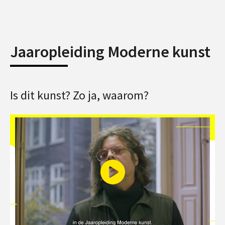
Jaaropleiding Moderne kunst
Is dit kunst? Zo ja, waarom?
Play
Video