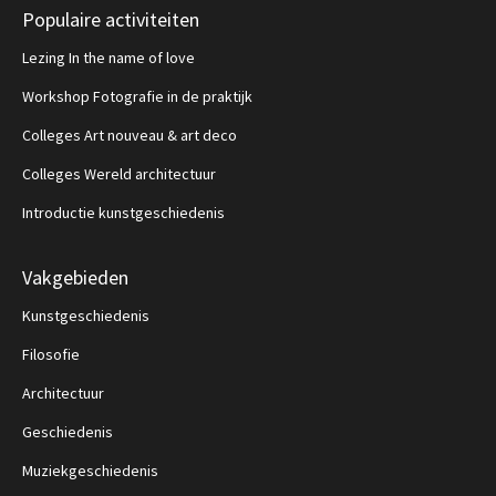
Populaire activiteiten
Lezing In the name of love
Workshop Fotografie in de praktijk
Colleges Art nouveau & art deco
Colleges Wereld architectuur
Introductie kunstgeschiedenis
Vakgebieden
Kunstgeschiedenis
Filosofie
Architectuur
Geschiedenis
Muziekgeschiedenis