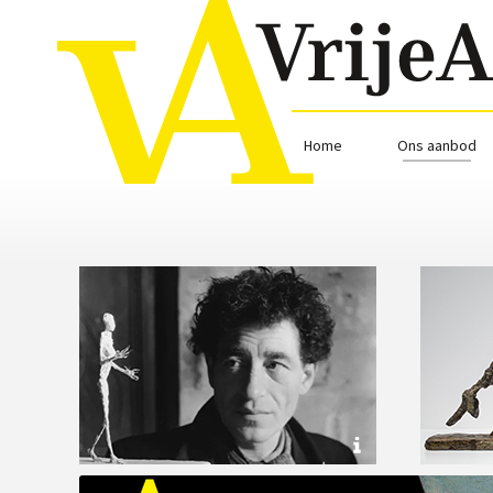
Home
Ons aanbod