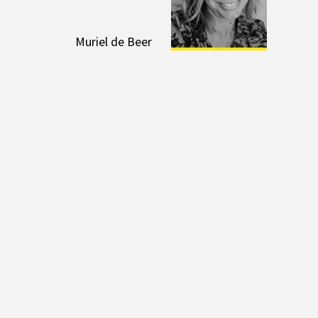
Muriel de Beer