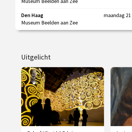
Museum Beelden aan Zee
Den Haag
maandag 21 
Museum Beelden aan Zee
Uitgelicht