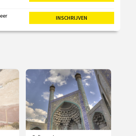
Beer
INSCHRIJVEN