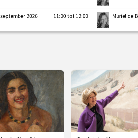
september 2026
11:00 tot 12:00
Muriel de 