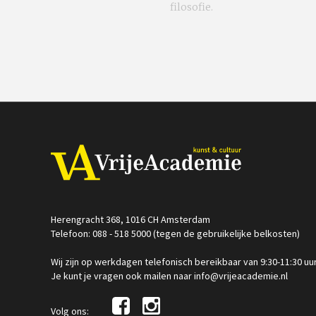
filosofie.
Herengracht 368, 1016 CH Amsterdam
Telefoon: 088 - 518 5000 (tegen de gebruikelijke belkosten)
Wij zijn op werkdagen telefonisch bereikbaar van 9:30-11:30 uu
Je kunt je vragen ook mailen naar info@vrijeacademie.nl
Volg ons: