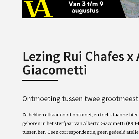
Lezing Rui Chafes x 
Giacometti
Ontmoeting tussen twee grootmeest
Ze hebben elkaar nooit ontmoet, en toch staan ze hier 
geboren in het sterfjaar van Alberto Giacometti (1901-
tussen hen. Geen correspondentie, geen gedeeld atelier