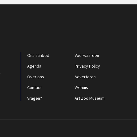
Ons aanbod
Voorwaarden
Agenda
Privacy Policy
r
Over ons
Adverteren
Contact
VAthuis
Vragen?
Art Zoo Museum