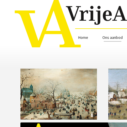
Home
Ons aanbod