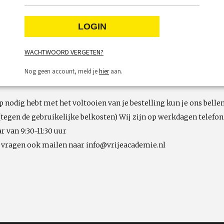
WACHTWOORD VERGETEN?
Nog geen account, meld je
hier
aan.
lp nodig hebt met het voltooien van je bestelling kun je ons bellen
(tegen de gebruikelijke belkosten) Wij zijn op werkdagen telefon
r van 9:30-11:30 uur
e vragen ook mailen naar info@vrijeacademie.nl