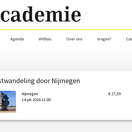
Agenda
VAthuis
Over ons
Vragen?
Ca
twandeling door Nijmegen
Nijmegen
€ 27,50
14 juli 2026 11:00