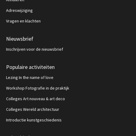
Adreswijziging
Vragen en klachten
Nieuwsbrief
Inschrijven voor de nieuwsbrief
Populaire activiteiten
Lezing In the name of love
Workshop Fotografie in de praktijk
Colleges Art nouveau & art deco
Colleges Wereld architectuur
Introductie kunstgeschiedenis