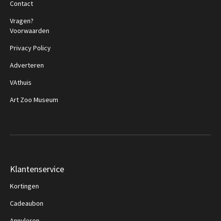
Contact
Vragen?
Voorwaarden
Privacy Policy
Adverteren
VAthuis
Art Zoo Museum
Klantenservice
Kortingen
Cadeaubon
Annuleren