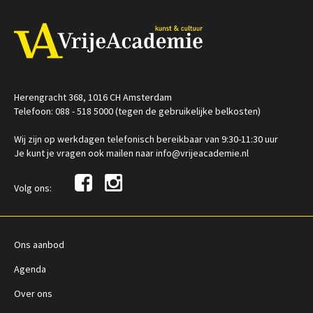
Herengracht 368, 1016 CH Amsterdam
Telefoon: 088 - 518 5000 (tegen de gebruikelijke belkosten)
Wij zijn op werkdagen telefonisch bereikbaar van 9:30-11:30 uur
Je kunt je vragen ook mailen naar info@vrijeacademie.nl
Volg ons:
Ons aanbod
Agenda
Over ons