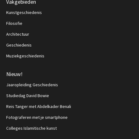
Vakgebieden
Kunstgeschiedenis
Filosofie
Architectuur
Geschiedenis
Muziekgeschiedenis
Nieuw!
Jaaropleiding Geschiedenis
Studiedag David Bowie
Reis Tanger met Abdelkader Benali
Fotograferen met je smartphone
Colleges Islamitische kunst