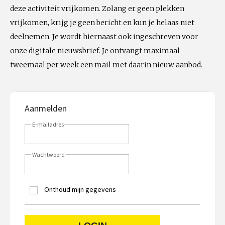
deze activiteit vrijkomen. Zolang er geen plekken
vrijkomen, krijg je geen bericht en kun je helaas niet
deelnemen. Je wordt hiernaast ook ingeschreven voor
onze digitale nieuwsbrief. Je ontvangt maximaal
tweemaal per week een mail met daarin nieuw aanbod.
Aanmelden
E-mailadres
Wachtwoord
Onthoud mijn gegevens