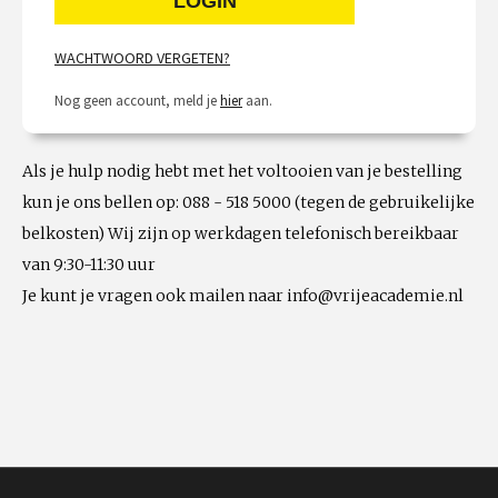
WACHTWOORD VERGETEN?
Nog geen account, meld je
hier
aan.
Als je hulp nodig hebt met het voltooien van je bestelling
kun je ons bellen op: 088 - 518 5000 (tegen de gebruikelijke
belkosten) Wij zijn op werkdagen telefonisch bereikbaar
van 9:30-11:30 uur
Je kunt je vragen ook mailen naar info@vrijeacademie.nl