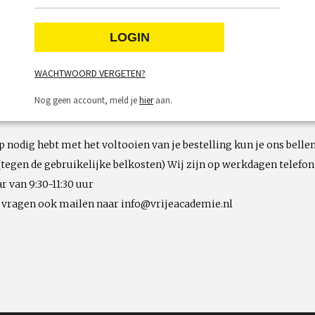
WACHTWOORD VERGETEN?
Nog geen account, meld je
hier
aan.
lp nodig hebt met het voltooien van je bestelling kun je ons bellen
(tegen de gebruikelijke belkosten) Wij zijn op werkdagen telefon
r van 9:30-11:30 uur
e vragen ook mailen naar info@vrijeacademie.nl