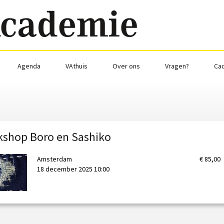
Agenda
VAthuis
Over ons
Vragen?
Ca
shop Boro en Sashiko
Amsterdam
€ 85,00
18 december 2025 10:00