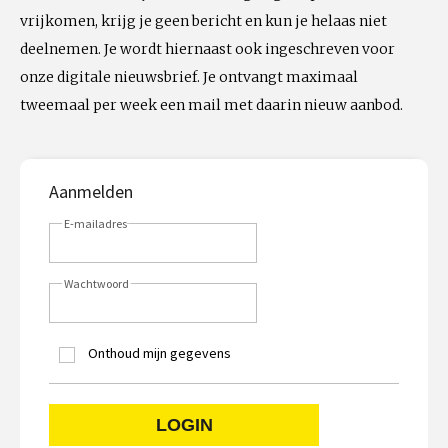
vrijkomen, krijg je geen bericht en kun je helaas niet
deelnemen. Je wordt hiernaast ook ingeschreven voor
onze digitale nieuwsbrief. Je ontvangt maximaal
tweemaal per week een mail met daarin nieuw aanbod.
Aanmelden
E-mailadres
Wachtwoord
Onthoud mijn gegevens