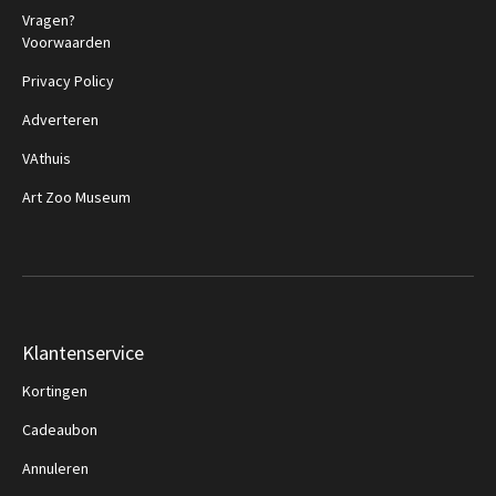
Vragen?
Voorwaarden
Privacy Policy
Adverteren
VAthuis
Art Zoo Museum
Klantenservice
Kortingen
Cadeaubon
Annuleren