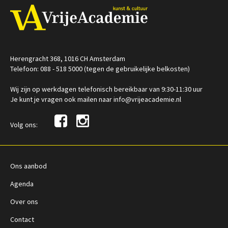
Herengracht 368, 1016 CH Amsterdam
Telefoon: 088 - 518 5000 (tegen de gebruikelijke belkosten)
Wij zijn op werkdagen telefonisch bereikbaar van 9:30-11:30 uur
Je kunt je vragen ook mailen naar info@vrijeacademie.nl
Volg ons:
Ons aanbod
Agenda
Over ons
Contact