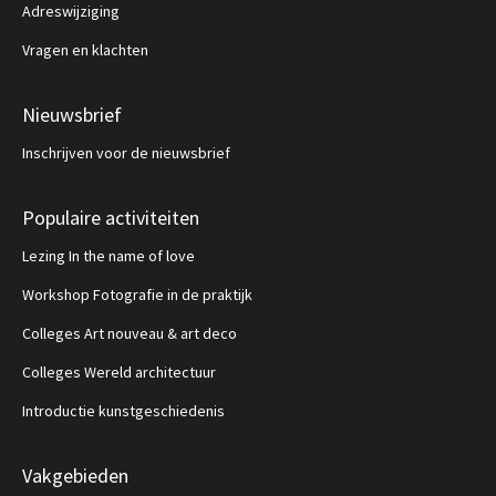
Adreswijziging
Vragen en klachten
Nieuwsbrief
Inschrijven voor de nieuwsbrief
Populaire activiteiten
Lezing In the name of love
Workshop Fotografie in de praktijk
Colleges Art nouveau & art deco
Colleges Wereld architectuur
Introductie kunstgeschiedenis
Vakgebieden