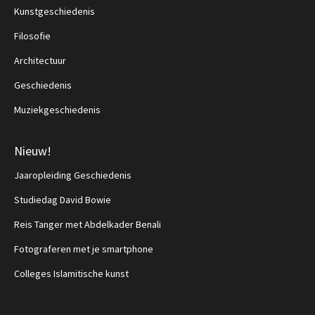
Kunstgeschiedenis
Filosofie
Architectuur
Geschiedenis
Muziekgeschiedenis
Nieuw!
Jaaropleiding Geschiedenis
Studiedag David Bowie
Reis Tanger met Abdelkader Benali
Fotograferen met je smartphone
Colleges Islamitische kunst