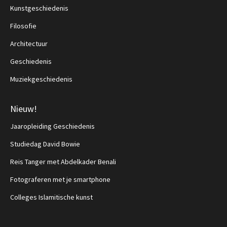
Kunstgeschiedenis
Filosofie
Architectuur
Geschiedenis
Muziekgeschiedenis
Nieuw!
Jaaropleiding Geschiedenis
Studiedag David Bowie
Reis Tanger met Abdelkader Benali
Fotograferen met je smartphone
Colleges Islamitische kunst