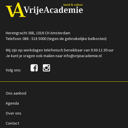
Herengracht 368, 1016 CH Amsterdam
Telefoon: 088 - 518 5000 (tegen de gebruikelijke belkosten)
Wij zijn op werkdagen telefonisch bereikbaar van 9:30-11:30 uur
Je kunt je vragen ook mailen naar info@vrijeacademie.nl
Volg ons:
Ons aanbod
Agenda
Over ons
Contact