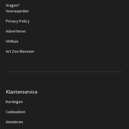
Vragen?
Voorwaarden
Privacy Policy
Adverteren
VAthuis
Art Zoo Museum
Klantenservice
Kortingen
Cadeaubon
Annuleren