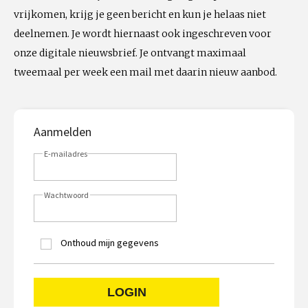
vrijkomen, krijg je geen bericht en kun je helaas niet
deelnemen. Je wordt hiernaast ook ingeschreven voor
onze digitale nieuwsbrief. Je ontvangt maximaal
tweemaal per week een mail met daarin nieuw aanbod.
Aanmelden
E-mailadres
Wachtwoord
Onthoud mijn gegevens