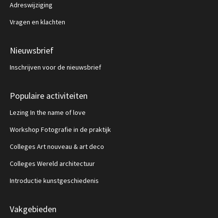
Adreswijziging
Vragen en klachten
Nieuwsbrief
Inschrijven voor de nieuwsbrief
Populaire activiteiten
Lezing In the name of love
Workshop Fotografie in de praktijk
Colleges Art nouveau & art deco
Colleges Wereld architectuur
Introductie kunstgeschiedenis
Vakgebieden