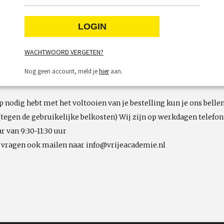
WACHTWOORD VERGETEN?
Nog geen account, meld je
hier
aan.
lp nodig hebt met het voltooien van je bestelling kun je ons bellen
(tegen de gebruikelijke belkosten) Wij zijn op werkdagen telefon
r van 9:30-11:30 uur
e vragen ook mailen naar info@vrijeacademie.nl