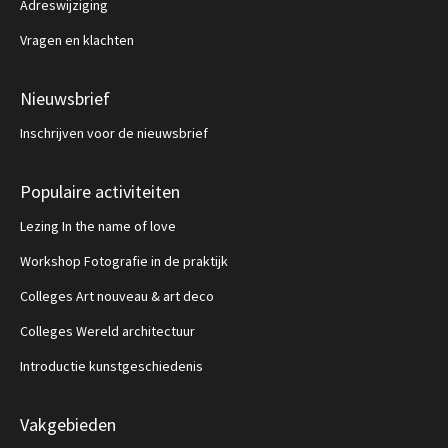
Adreswijziging
Vragen en klachten
Nieuwsbrief
Inschrijven voor de nieuwsbrief
Populaire activiteiten
Lezing In the name of love
Workshop Fotografie in de praktijk
Colleges Art nouveau & art deco
Colleges Wereld architectuur
Introductie kunstgeschiedenis
Vakgebieden