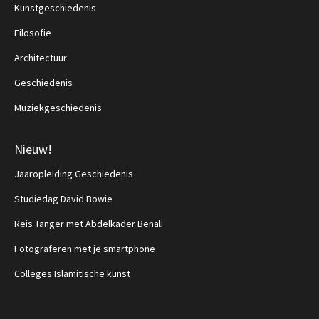
Kunstgeschiedenis
Filosofie
Architectuur
Geschiedenis
Muziekgeschiedenis
Nieuw!
Jaaropleiding Geschiedenis
Studiedag David Bowie
Reis Tanger met Abdelkader Benali
Fotograferen met je smartphone
Colleges Islamitische kunst