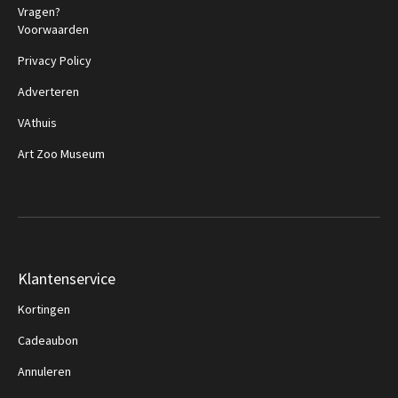
Vragen?
Voorwaarden
Privacy Policy
Adverteren
VAthuis
Art Zoo Museum
Klantenservice
Kortingen
Cadeaubon
Annuleren