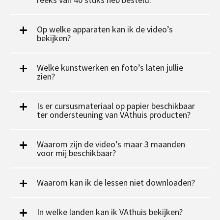
Op welke apparaten kan ik de video’s
bekijken?
Welke kunstwerken en foto’s laten jullie
zien?
Is er cursusmateriaal op papier beschikbaar
ter ondersteuning van VAthuis producten?
Waarom zijn de video’s maar 3 maanden
voor mij beschikbaar?
Waarom kan ik de lessen niet downloaden?
In welke landen kan ik VAthuis bekijken?