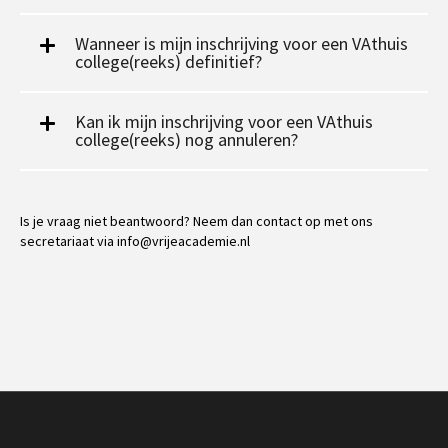
Wanneer is mijn inschrijving voor een VAthuis
college(reeks) definitief?
Kan ik mijn inschrijving voor een VAthuis
college(reeks) nog annuleren?
Is je vraag niet beantwoord? Neem dan contact op met ons
secretariaat via info@vrijeacademie.nl