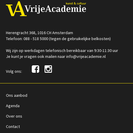
Herengracht 368, 1016 CH Amsterdam
Telefoon: 088 - 518 5000 (tegen de gebruikelijke belkosten)
Wij zijn op werkdagen telefonisch bereikbaar van 9:30-11:30 uur
Je kunt je vragen ook mailen naar info@vrijeacademie.nl
Volg ons:
Ons aanbod
Agenda
Over ons
Contact