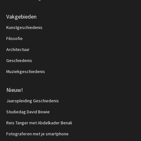
Vakgebieden
Kunstgeschiedenis
Filosofie
Architectuur
Geschiedenis
Muziekgeschiedenis
Nieuw!
Jaaropleiding Geschiedenis
Studiedag David Bowie
Reis Tanger met Abdelkader Benali
Fotograferen met je smartphone