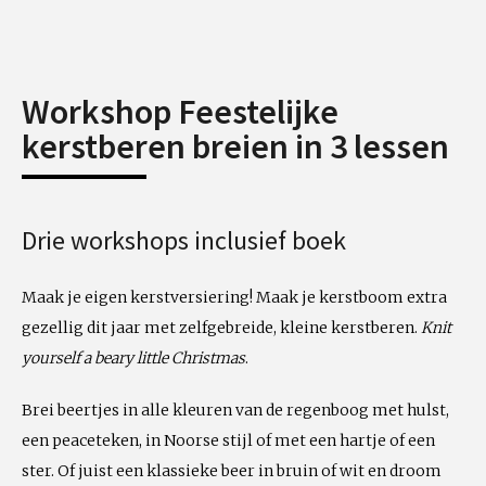
Workshop Feestelijke
kerstberen breien in 3 lessen
Drie workshops inclusief boek
Maak je eigen kerstversiering! Maak je kerstboom extra
gezellig dit jaar met zelfgebreide, kleine kerstberen.
Knit
yourself a beary little Christmas
.
Brei beertjes in alle kleuren van de regenboog met hulst,
een peaceteken, in Noorse stijl of met een hartje of een
ster. Of juist een klassieke beer in bruin of wit en droom