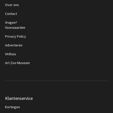
Over ons
Contact
Vragen?
Voorwaarden
Privacy Policy
Adverteren
VAthuis
Art Zoo Museum
Klantenservice
Kortingen