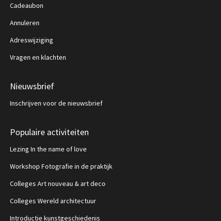
Cadeaubon
Annuleren
Adreswijziging
Vragen en klachten
Nieuwsbrief
Inschrijven voor de nieuwsbrief
Populaire activiteiten
Lezing In the name of love
Workshop Fotografie in de praktijk
Colleges Art nouveau & art deco
Colleges Wereld architectuur
Introductie kunstgeschiedenis