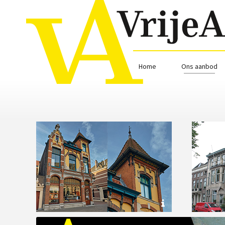
Home
Ons aanbod