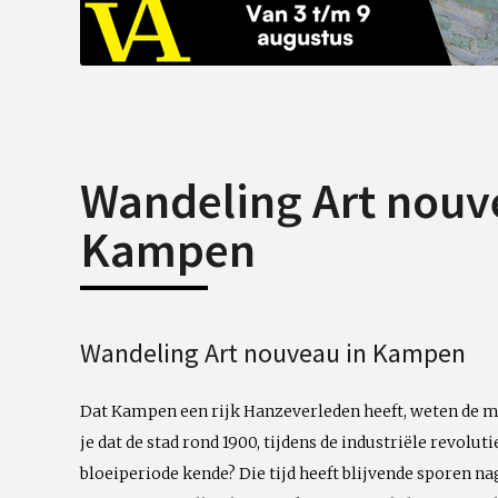
Wandeling Art nouv
Kampen
Wandeling Art nouveau in Kampen
Dat Kampen een rijk Hanzeverleden heeft, weten de 
je dat de stad rond 1900, tijdens de industriële revol
bloeiperiode kende? Die tijd heeft blijvende sporen na