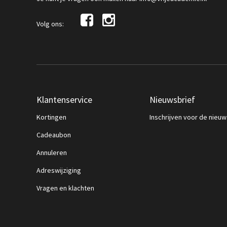
Volg ons:
Klantenservice
Nieuwsbrief
Kortingen
Inschrijven voor de nieuw
Cadeaubon
Annuleren
Adreswijziging
Vragen en klachten