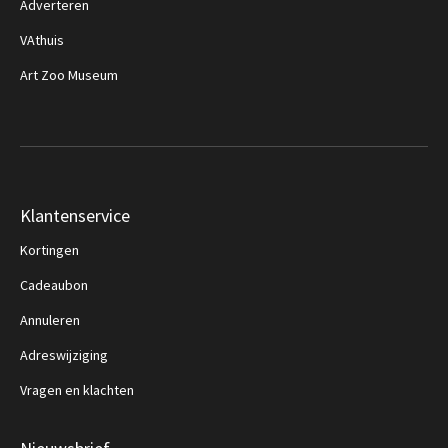
Adverteren
VAthuis
Art Zoo Museum
Klantenservice
Kortingen
Cadeaubon
Annuleren
Adreswijziging
Vragen en klachten