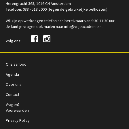
Herengracht 368, 1016 CH Amsterdam
Telefoon: 088 - 518 5000 (tegen de gebruikelijke belkosten)
Wij zijn op werkdagen telefonisch bereikbaar van 9:30-11:30 uur
Je kunt je vragen ook mailen naar info@vrijeacademie.nl
Volg ons:
Ons aanbod
Agenda
Over ons
Contact
Vragen?
Voorwaarden
Privacy Policy