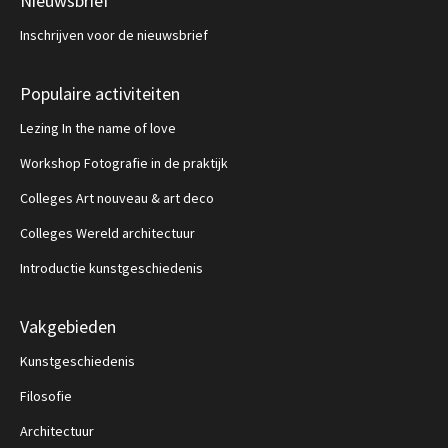
Nieuwsbrief
Inschrijven voor de nieuwsbrief
Populaire activiteiten
Lezing In the name of love
Workshop Fotografie in de praktijk
Colleges Art nouveau & art deco
Colleges Wereld architectuur
Introductie kunstgeschiedenis
Vakgebieden
Kunstgeschiedenis
Filosofie
Architectuur