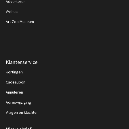
Adverteren
VAthuis
Art Zoo Museum
Klantenservice
Kortingen
Cadeaubon
Annuleren
Adreswijziging
Vragen en klachten