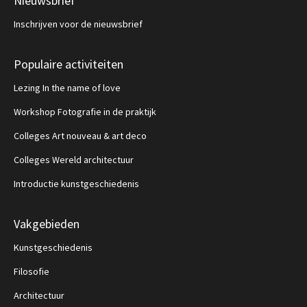
Nieuwsbrief
Inschrijven voor de nieuwsbrief
Populaire activiteiten
Lezing In the name of love
Workshop Fotografie in de praktijk
Colleges Art nouveau & art deco
Colleges Wereld architectuur
Introductie kunstgeschiedenis
Vakgebieden
Kunstgeschiedenis
Filosofie
Architectuur