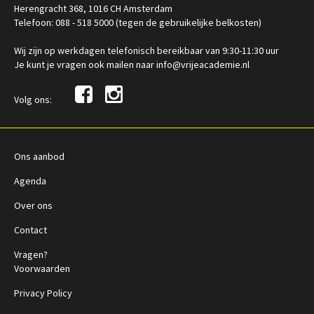
Herengracht 368, 1016 CH Amsterdam
Telefoon: 088 - 518 5000 (tegen de gebruikelijke belkosten)
Wij zijn op werkdagen telefonisch bereikbaar van 9:30-11:30 uur
Je kunt je vragen ook mailen naar info@vrijeacademie.nl
Volg ons:
Ons aanbod
Agenda
Over ons
Contact
Vragen?
Voorwaarden
Privacy Policy