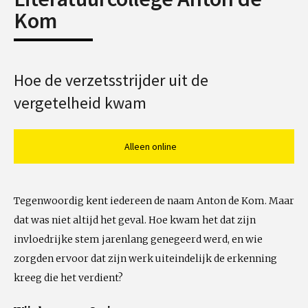
Kom
Hoe de verzetsstrijder uit de
vergetelheid kwam
Alleen online
Tegenwoordig kent iedereen de naam Anton de Kom. Maar
dat was niet altijd het geval. Hoe kwam het dat zijn
invloedrijke stem jarenlang genegeerd werd, en wie
zorgden ervoor dat zijn werk uiteindelijk de erkenning
kreeg die het verdient?