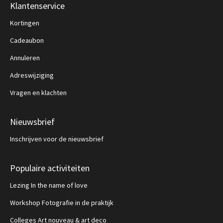
Klantenservice
Kortingen
Cadeaubon
Annuleren
Adreswijziging
Vragen en klachten
Nieuwsbrief
Inschrijven voor de nieuwsbrief
Populaire activiteiten
Lezing In the name of love
Workshop Fotografie in de praktijk
Colleges Art nouveau & art deco