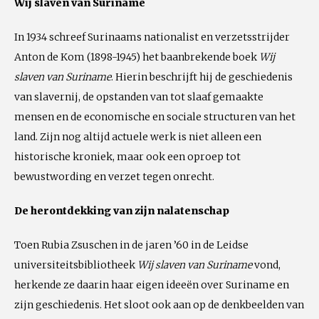
Wij slaven van Suriname
In 1934 schreef Surinaams nationalist en verzetsstrijder
Anton de Kom (1898-1945) het baanbrekende boek
Wij
slaven van Suriname
. Hierin beschrijft hij de geschiedenis
van slavernij, de opstanden van tot slaaf gemaakte
mensen en de economische en sociale structuren van het
land. Zijn nog altijd actuele werk is niet alleen een
historische kroniek, maar ook een oproep tot
bewustwording en verzet tegen onrecht.
De herontdekking van zijn nalatenschap
Toen Rubia Zsuschen in de jaren ’60 in de Leidse
universiteitsbibliotheek
Wij slaven van Suriname
vond,
herkende ze daarin haar eigen ideeën over Suriname en
zijn geschiedenis. Het sloot ook aan op de denkbeelden van