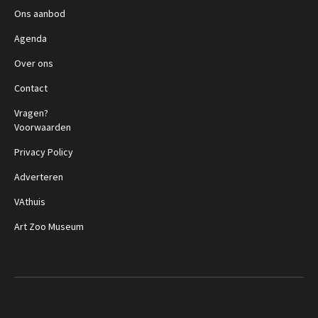
Ons aanbod
Agenda
Over ons
Contact
Vragen?
Voorwaarden
Privacy Policy
Adverteren
VAthuis
Art Zoo Museum