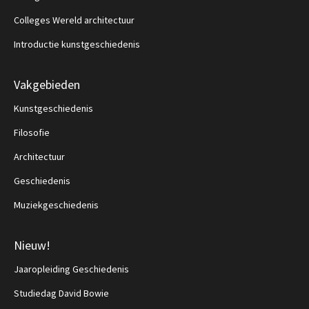
Colleges Wereld architectuur
Introductie kunstgeschiedenis
Vakgebieden
Kunstgeschiedenis
Filosofie
Architectuur
Geschiedenis
Muziekgeschiedenis
Nieuw!
Jaaropleiding Geschiedenis
Studiedag David Bowie