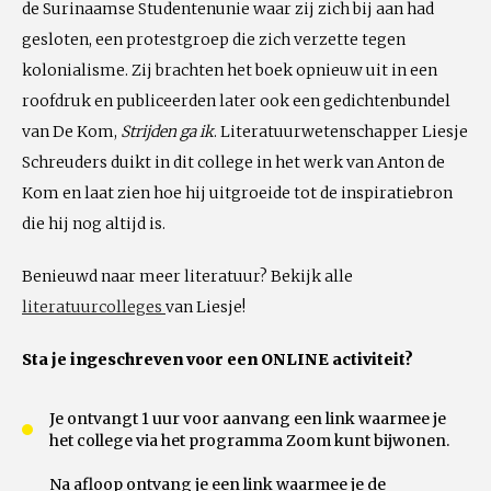
de Surinaamse Studentenunie waar zij zich bij aan had
gesloten, een protestgroep die zich verzette tegen
kolonialisme. Zij brachten het boek opnieuw uit in een
roofdruk en publiceerden later ook een gedichtenbundel
van De Kom,
Strijden ga ik
. Literatuurwetenschapper Liesje
Schreuders duikt in dit college in het werk van Anton de
Kom en laat zien hoe hij uitgroeide tot de inspiratiebron
die hij nog altijd is.
Benieuwd naar meer literatuur? Bekijk alle
literatuurcolleges
van Liesje!
Sta je ingeschreven voor een ONLINE activiteit?
Je ontvangt 1 uur voor aanvang een link waarmee je
het college via het programma Zoom kunt bijwonen.
Na afloop ontvang je een link waarmee je de