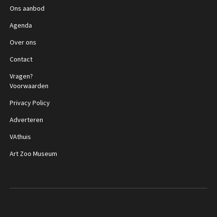
Ons aanbod
Agenda
Over ons
Contact
Vragen?
Voorwaarden
Privacy Policy
Adverteren
VAthuis
Art Zoo Museum