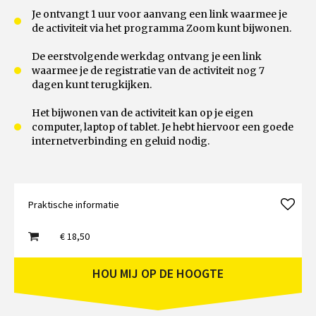
Je ontvangt 1 uur voor aanvang een link waarmee je
de activiteit via het programma Zoom kunt bijwonen.
De eerstvolgende werkdag ontvang je een link
waarmee je de registratie van de activiteit nog 7
dagen kunt terugkijken.
Het bijwonen van de activiteit kan op je eigen
computer, laptop of tablet. Je hebt hiervoor een goede
internetverbinding en geluid nodig.
Praktische informatie
€ 18,50
HOU MIJ OP DE HOOGTE