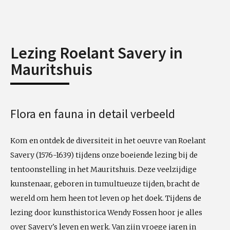
Lezing Roelant Savery in
Mauritshuis
Flora en fauna in detail verbeeld
Kom en ontdek de diversiteit in het oeuvre van Roelant
Savery (1576-1639) tijdens onze boeiende lezing bij de
tentoonstelling in het Mauritshuis. Deze veelzijdige
kunstenaar, geboren in tumultueuze tijden, bracht de
wereld om hem heen tot leven op het doek. Tijdens de
lezing door kunsthistorica Wendy Fossen hoor je alles
over Savery's leven en werk. Van zijn vroege jaren in