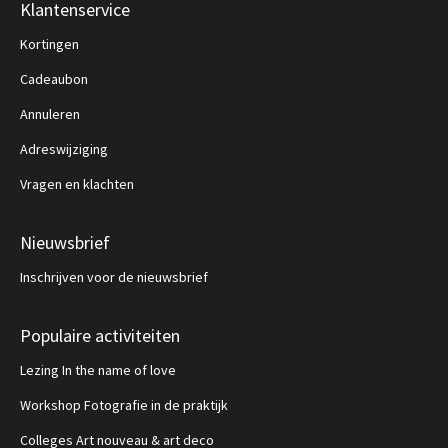
Klantenservice
Kortingen
Cadeaubon
Annuleren
Adreswijziging
Vragen en klachten
Nieuwsbrief
Inschrijven voor de nieuwsbrief
Populaire activiteiten
Lezing In the name of love
Workshop Fotografie in de praktijk
Colleges Art nouveau & art deco