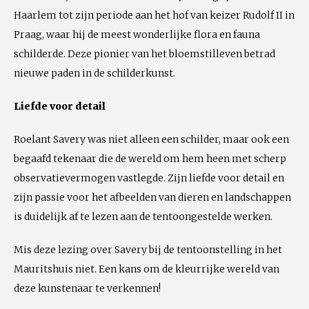
Haarlem tot zijn periode aan het hof van keizer Rudolf II in
Praag, waar hij de meest wonderlijke flora en fauna
schilderde. Deze pionier van het bloemstilleven betrad
nieuwe paden in de schilderkunst.
Liefde voor detail
Roelant Savery was niet alleen een schilder, maar ook een
begaafd tekenaar die de wereld om hem heen met scherp
observatievermogen vastlegde. Zijn liefde voor detail en
zijn passie voor het afbeelden van dieren en landschappen
is duidelijk af te lezen aan de tentoongestelde werken.
Mis deze lezing over Savery bij de tentoonstelling in het
Mauritshuis niet. Een kans om de kleurrijke wereld van
deze kunstenaar te verkennen!