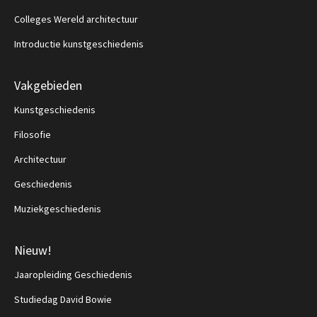
Colleges Wereld architectuur
Introductie kunstgeschiedenis
Vakgebieden
Kunstgeschiedenis
Filosofie
Architectuur
Geschiedenis
Muziekgeschiedenis
Nieuw!
Jaaropleiding Geschiedenis
Studiedag David Bowie