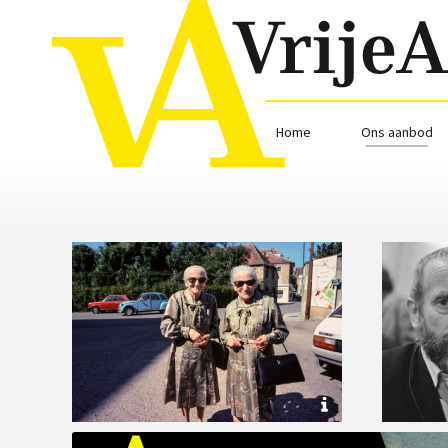
Home
Ons aanbod