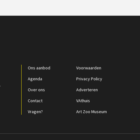
Ons aanbod
Voorwaarden
Agenda
Privacy Policy
r
Over ons
Adverteren
Contact
VAthuis
Vragen?
Art Zoo Museum