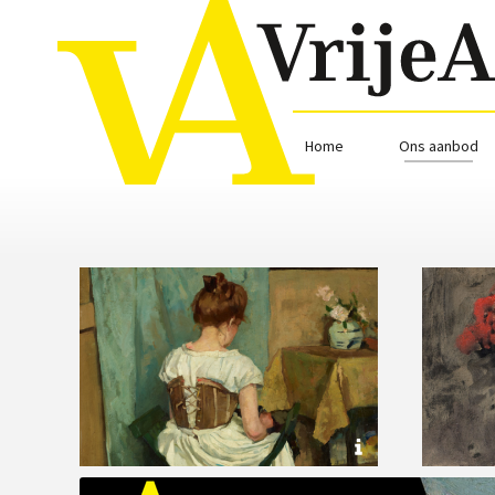
Home
Ons aanbod