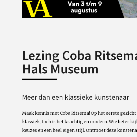
Lezing Coba Ritsema
Hals Museum
Meer dan een klassieke kunstenaar
Maak kennis met Coba Ritsema! Op het eerste gezicht
klassiek, toch is het krachtig en modern. Wie beter ki
keuzes en een heel eigen stijl. Ontmoet deze kunsten