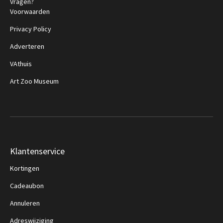
Vragen?
Voorwaarden
Privacy Policy
Adverteren
VAthuis
Art Zoo Museum
Klantenservice
Kortingen
Cadeaubon
Annuleren
Adreswijziging