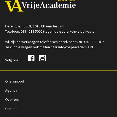
Herengracht 368, 1016 CH Amsterdam
Telefoon: 088 - 518 5000 (tegen de gebruikelijke belkosten)
Wij zijn op werkdagen telefonisch bereikbaar van 9:30-11:30 uur
Je kunt je vragen ook mailen naar info@vrijeacademie.nl
Volg ons:
Ons aanbod
Agenda
Over ons
Contact