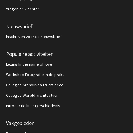
Vragen en klachten
Nieuwsbrief
Inschrijven voor de nieuwsbrief
Populaire activiteiten
Lezing In the name of love
Workshop Fotografie in de praktijk
Colleges Art nouveau & art deco
Colleges Wereld architectuur
Introductie kunstgeschiedenis
Vakgebieden