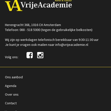
Herengracht 368, 1016 CH Amsterdam
Telefoon: 088 - 518 5000 (tegen de gebruikelijke belkosten)
Wij zijn op werkdagen telefonisch bereikbaar van 9:30-11:30 uur
Je kunt je vragen ook mailen naar info@vrijeacademie.nl
Volg ons:
Ons aanbod
Agenda
Over ons
Contact