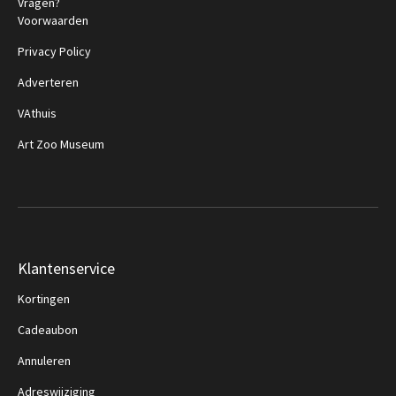
Vragen?
Voorwaarden
Privacy Policy
Adverteren
VAthuis
Art Zoo Museum
Klantenservice
Kortingen
Cadeaubon
Annuleren
Adreswijziging