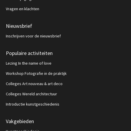
Vragen en klachten
Nieuwsbrief
Inschrijven voor de nieuwsbrief
Populaire activiteiten
Lezing In the name of love
Workshop Fotografie in de praktijk
Colleges Art nouveau & art deco
Colleges Wereld architectuur
Introductie kunstgeschiedenis
Vakgebieden