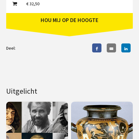
€ 32,50
HOU MIJ OP DE HOOGTE
Deel:
Uitgelicht