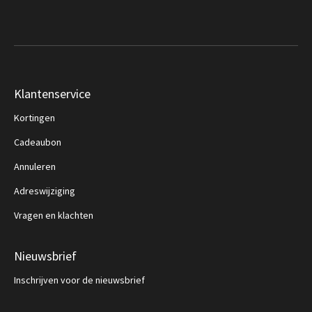
Klantenservice
Kortingen
Cadeaubon
Annuleren
Adreswijziging
Vragen en klachten
Nieuwsbrief
Inschrijven voor de nieuwsbrief