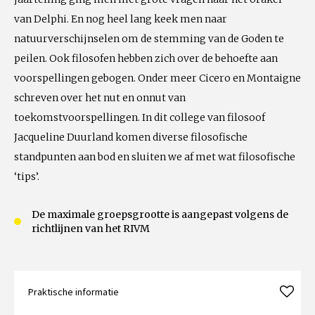
van Delphi. En nog heel lang keek men naar
natuurverschijnselen om de stemming van de Goden te
peilen. Ook filosofen hebben zich over de behoefte aan
voorspellingen gebogen. Onder meer Cicero en Montaigne
schreven over het nut en onnut van
toekomstvoorspellingen. In dit college van filosoof
Jacqueline Duurland komen diverse filosofische
standpunten aan bod en sluiten we af met wat filosofische
‘tips’.
De maximale groepsgrootte is aangepast volgens de
richtlijnen van het RIVM
Praktische informatie