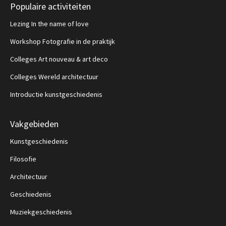
Populaire activiteiten
Lezing In the name of love
Workshop Fotografie in de praktijk
Colleges Art nouveau & art deco
Colleges Wereld architectuur
Introductie kunstgeschiedenis
Vakgebieden
Kunstgeschiedenis
Filosofie
Architectuur
Geschiedenis
Muziekgeschiedenis