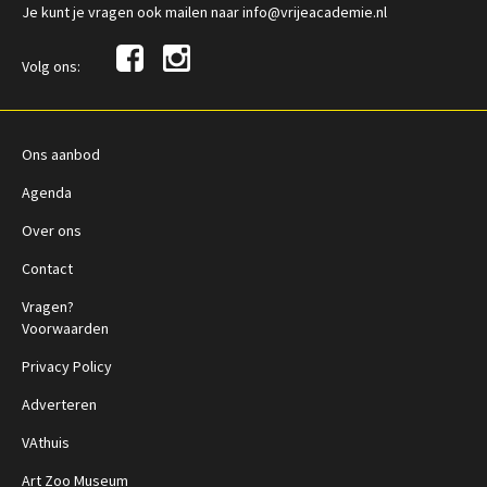
Je kunt je vragen ook mailen naar info@vrijeacademie.nl
Volg ons:
Ons aanbod
Agenda
Over ons
Contact
Vragen?
Voorwaarden
Privacy Policy
Adverteren
VAthuis
Art Zoo Museum