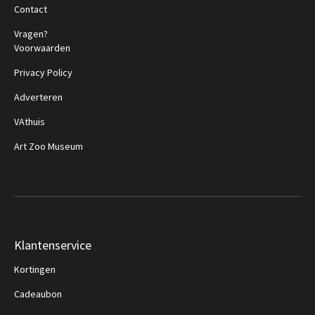
Contact
Vragen?
Voorwaarden
Privacy Policy
Adverteren
VAthuis
Art Zoo Museum
Klantenservice
Kortingen
Cadeaubon