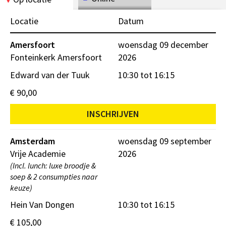
Locatie
Datum
Amersfoort
woensdag 09 december
Fonteinkerk Amersfoort
2026
Edward van der Tuuk
10:30 tot 16:15
€ 90,00
INSCHRIJVEN
Amsterdam
woensdag 09 september
Vrije Academie
2026
(Incl. lunch: luxe broodje &
soep & 2 consumpties naar
keuze)
Hein Van Dongen
10:30 tot 16:15
€ 105,00