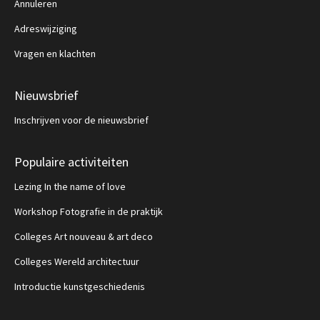
Annuleren
Adreswijziging
Vragen en klachten
Nieuwsbrief
Inschrijven voor de nieuwsbrief
Populaire activiteiten
Lezing In the name of love
Workshop Fotografie in de praktijk
Colleges Art nouveau & art deco
Colleges Wereld architectuur
Introductie kunstgeschiedenis