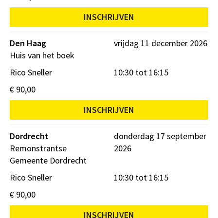
INSCHRIJVEN
Den Haag
vrijdag 11 december 2026
Huis van het boek
Rico Sneller
10:30 tot 16:15
€ 90,00
INSCHRIJVEN
Dordrecht
donderdag 17 september
Remonstrantse
2026
Gemeente Dordrecht
Rico Sneller
10:30 tot 16:15
€ 90,00
INSCHRIJVEN