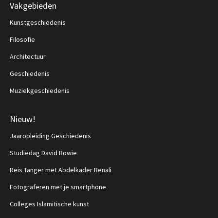
Vakgebieden
Kunstgeschiedenis
Filosofie
Architectuur
Geschiedenis
Muziekgeschiedenis
Nieuw!
Jaaropleiding Geschiedenis
Studiedag David Bowie
Reis Tanger met Abdelkader Benali
Fotograferen met je smartphone
Colleges Islamitische kunst