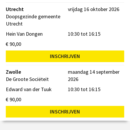
Utrecht
vrijdag 16 oktober 2026
Doopsgezinde gemeente
Utrecht
Hein Van Dongen
10:30 tot 16:15
€ 90,00
INSCHRIJVEN
Zwolle
maandag 14 september
De Groote Sociëteit
2026
Edward van der Tuuk
10:30 tot 16:15
€ 90,00
INSCHRIJVEN