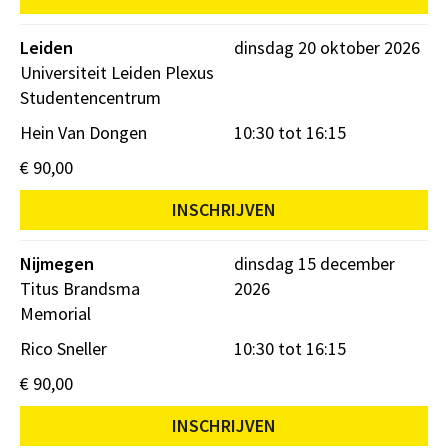
Leiden
dinsdag 20 oktober 2026
Universiteit Leiden Plexus
Studentencentrum
Hein Van Dongen
10:30 tot 16:15
€ 90,00
INSCHRIJVEN
Nijmegen
dinsdag 15 december
Titus Brandsma
2026
Memorial
Rico Sneller
10:30 tot 16:15
€ 90,00
INSCHRIJVEN