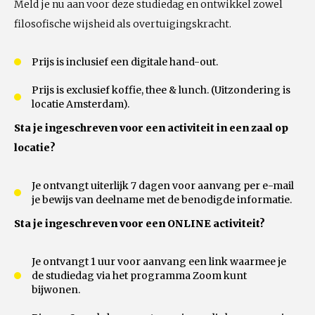
Meld je nu aan voor deze studiedag en ontwikkel zowel
filosofische wijsheid als overtuigingskracht.
Prijs is inclusief een digitale hand-out.
Prijs is exclusief koffie, thee & lunch. (Uitzondering is
locatie Amsterdam).
Sta je ingeschreven voor een activiteit in een zaal op
locatie?
Je ontvangt uiterlijk 7 dagen voor aanvang per e-mail
je bewijs van deelname met de benodigde informatie.
Sta je ingeschreven voor een ONLINE activiteit?
Je ontvangt 1 uur voor aanvang een link waarmee je
de studiedag via het programma Zoom kunt
bijwonen.