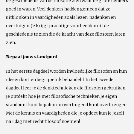
de geschiedenis van de filosofie zien waar de grote denkers
goed in waren. Veel denkers hadden gemeen dat ze
uitblonken in vaardigheden zoals lezen, nadenken en
overtuigen. Je krijgt prachtige voorbeelden uit de
geschiedenis te zien die de kracht van deze filosofen laten
zien.
Bepaal jouw standpunt
In het eerste dagdeel worden invloedrijke filosofen en hun
ideeën kort en begrijpelijk behandeld. In het tweede
dagdeel leer je de denktechnieken die filosofen gebruiken.
Je ontdekt hoe je met filosofische technieken je eigen
standpunt kunt bepalen en overtuigend kunt overbrengen.
Met de kennis en vaardigheden die je opdoet kun je jezelf
na 1 dag met recht filosoof noemen!