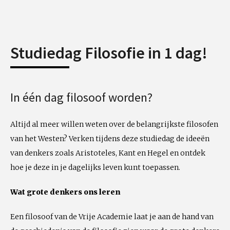
Studiedag Filosofie in 1 dag!
In één dag filosoof worden?
Altijd al meer willen weten over de belangrijkste filosofen
van het Westen? Verken tijdens deze studiedag de ideeën
van denkers zoals Aristoteles, Kant en Hegel en ontdek
hoe je deze in je dagelijks leven kunt toepassen.
Wat grote denkers ons leren
Een filosoof van de Vrije Academie laat je aan de hand van