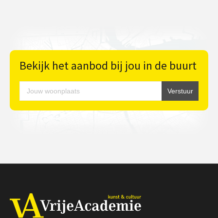
Bekijk het aanbod bij jou in de buurt