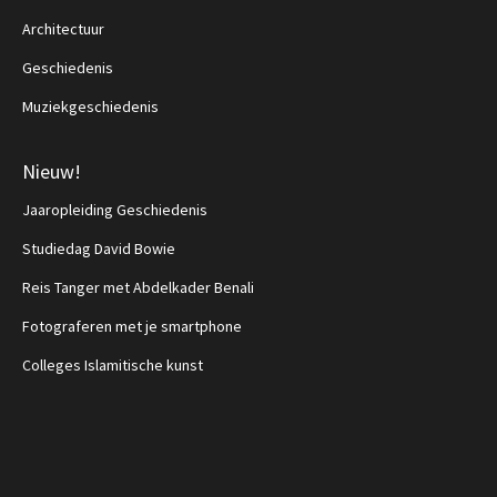
Architectuur
Geschiedenis
Muziekgeschiedenis
Nieuw!
Jaaropleiding Geschiedenis
Studiedag David Bowie
Reis Tanger met Abdelkader Benali
Fotograferen met je smartphone
Colleges Islamitische kunst