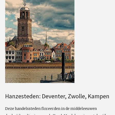
Hanzesteden: Deventer, Zwolle, Kampen
Deze handelssteden floreerden in de middeleeuwen