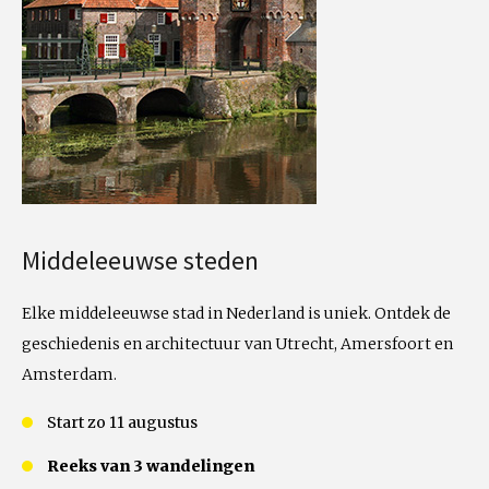
Middeleeuwse steden
Elke middeleeuwse stad in Nederland is uniek. Ontdek de
geschiedenis en architectuur van Utrecht, Amersfoort en
Amsterdam.
Start zo 11 augustus
Reeks van 3 wandelingen