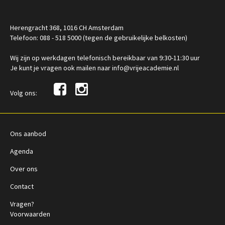
Herengracht 368, 1016 CH Amsterdam
Telefoon: 088 - 518 5000 (tegen de gebruikelijke belkosten)
Wij zijn op werkdagen telefonisch bereikbaar van 9:30-11:30 uur
Je kunt je vragen ook mailen naar info@vrijeacademie.nl
Volg ons:
Ons aanbod
Agenda
Over ons
Contact
Vragen?
Voorwaarden