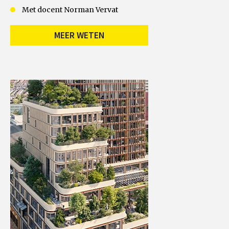
Met docent Norman Vervat
MEER WETEN