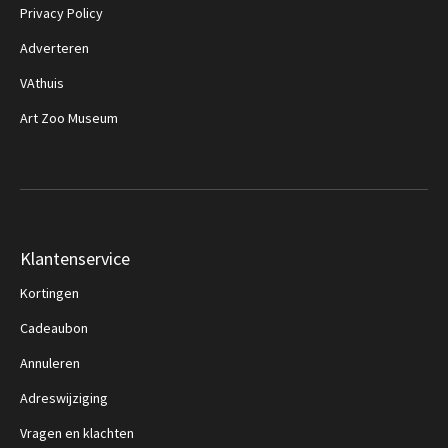
Privacy Policy
Adverteren
VAthuis
Art Zoo Museum
Klantenservice
Kortingen
Cadeaubon
Annuleren
Adreswijziging
Vragen en klachten