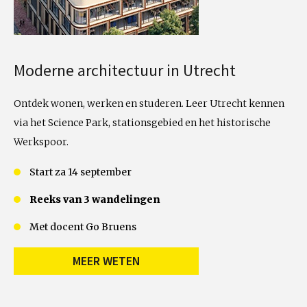
Moderne architectuur in Utrecht
Ontdek wonen, werken en studeren. Leer Utrecht kennen
via het Science Park, stationsgebied en het historische
Werkspoor.
Start za 14 september
Reeks van 3 wandelingen
Met docent Go Bruens
MEER WETEN