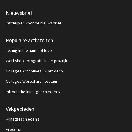
Nieuwsbrief
Inschrijven voor de nieuwsbrief
Populaire activiteiten
Lezing In the name of love
Workshop Fotografie in de praktijk
Colleges Art nouveau & art deco
Colleges Wereld architectuur
Introductie kunstgeschiedenis
Vakgebieden
Kunstgeschiedenis
Filosofie