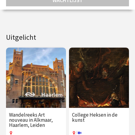
WACHTLIJST
Uitgelicht
Wandelreeks Art
College Heksen in de
nouveau in Alkmaar,
kunst
Haarlem, Leiden
/