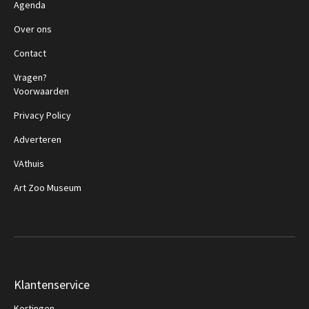
Agenda
Over ons
Contact
Vragen?
Voorwaarden
Privacy Policy
Adverteren
VAthuis
Art Zoo Museum
Klantenservice
Kortingen