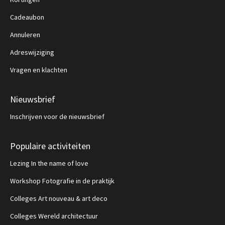
Cadeaubon
Annuleren
Adreswijziging
Vragen en klachten
Nieuwsbrief
Inschrijven voor de nieuwsbrief
Populaire activiteiten
Lezing In the name of love
Workshop Fotografie in de praktijk
Colleges Art nouveau & art deco
Colleges Wereld architectuur