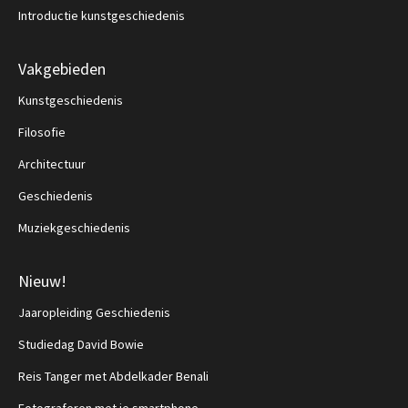
Introductie kunstgeschiedenis
Vakgebieden
Kunstgeschiedenis
Filosofie
Architectuur
Geschiedenis
Muziekgeschiedenis
Nieuw!
Jaaropleiding Geschiedenis
Studiedag David Bowie
Reis Tanger met Abdelkader Benali