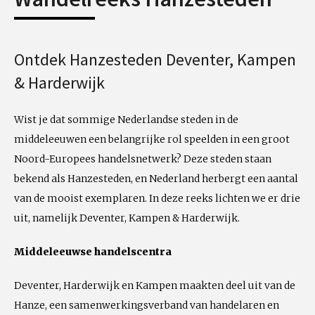
Ontdek Hanzesteden Deventer, Kampen
& Harderwijk
Wist je dat sommige Nederlandse steden in de
middeleeuwen een belangrijke rol speelden in een groot
Noord-Europees handelsnetwerk? Deze steden staan
bekend als Hanzesteden, en Nederland herbergt een aantal
van de mooist exemplaren. In deze reeks lichten we er drie
uit, namelijk Deventer, Kampen & Harderwijk.
Middeleeuwse handelscentra
Deventer, Harderwijk en Kampen maakten deel uit van de
Hanze, een samenwerkingsverband van handelaren en