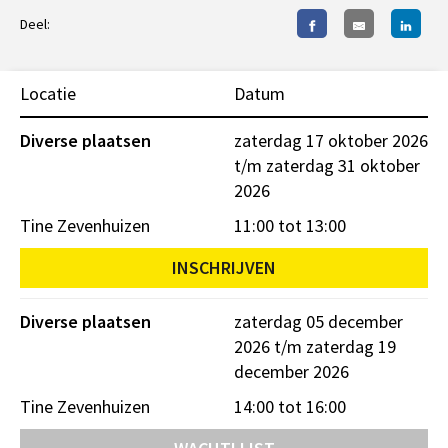
Deel:
Locatie
Datum
Diverse plaatsen
zaterdag 17 oktober 2026
t/m zaterdag 31 oktober
2026
Tine Zevenhuizen
11:00 tot 13:00
INSCHRIJVEN
Diverse plaatsen
zaterdag 05 december
2026 t/m zaterdag 19
december 2026
Tine Zevenhuizen
14:00 tot 16:00