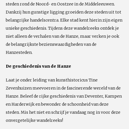
steden rond de Noord- en Oostzee in de Middeleeuwen.
Dankzij hun gunstige ligging groeiden deze steden uit tot
belangrijke handelscentra. Elke stad kent hierin zijn eigen
unieke geschiedenis. Tijdens deze wandelreeks ontdek je
niet alleen de verhalen van de Hanze, maar verken je ook
de belangrijkste bezienswaardigheden van de
Hanzesteden.
De geschiedenis van de Hanze
Laat je onder leiding van kunsthistoricus Tine
Zevenhuizen meevoeren in de fascinerende wereld van de
Hanze. Beleef de rijke geschiedenis van Deventer, Kampen
en Harderwijk en bewonder de schoonheid van deze
steden. Mis het niet en schrijf je vandaag nog in voor deze
onvergetelijke wandelreeks!