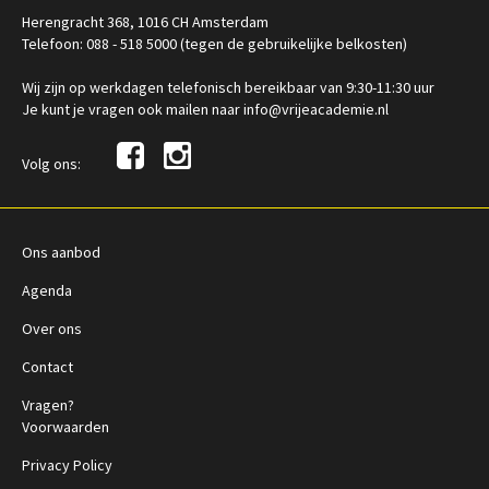
Herengracht 368, 1016 CH Amsterdam
Telefoon: 088 - 518 5000 (tegen de gebruikelijke belkosten)
Wij zijn op werkdagen telefonisch bereikbaar van 9:30-11:30 uur
Je kunt je vragen ook mailen naar info@vrijeacademie.nl
Volg ons:
Ons aanbod
Agenda
Over ons
Contact
Vragen?
Voorwaarden
Privacy Policy