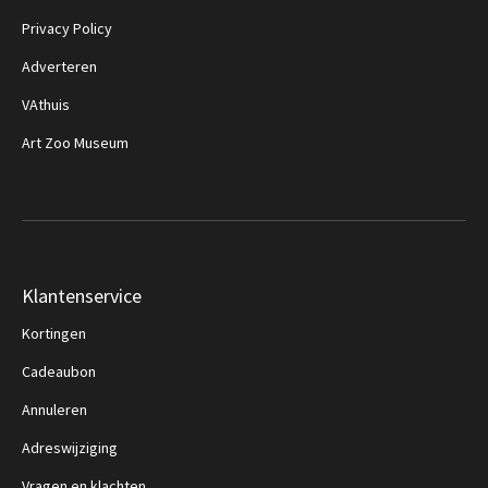
Privacy Policy
Adverteren
VAthuis
Art Zoo Museum
Klantenservice
Kortingen
Cadeaubon
Annuleren
Adreswijziging
Vragen en klachten