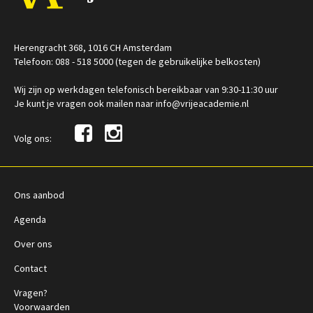
Herengracht 368, 1016 CH Amsterdam
Telefoon: 088 - 518 5000 (tegen de gebruikelijke belkosten)
Wij zijn op werkdagen telefonisch bereikbaar van 9:30-11:30 uur
Je kunt je vragen ook mailen naar info@vrijeacademie.nl
Volg ons:
Ons aanbod
Agenda
Over ons
Contact
Vragen?
Voorwaarden