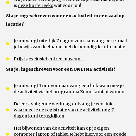
is
deze korte reeks
wat voor jou!
Sta je ingeschreven voor een activiteit in een zaal op
locatie?
Je ontvangt uiterlijk 7 dagen voor aanvang per e-mail
je bewijs van deelname met de benodigde informatie.
Prijs is exclusief entree museum.
Sta je. ingeschreven voor een ONLINE activiteit?
Je ontvangt 1 uur voor aanvang een link waarmee je
de activiteit via het programma Zoom kunt bijwonen.
De eerstvolgende werkdag ontvang je een link
waarmee je de registratie van de activiteit nog 7
dagen kunt terugkijken.
Het bijwonen van de activiteit kan op je eigen
computer, laptop of tablet. Je hebt hiervoor een goede