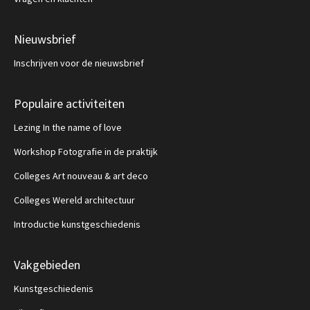
Nieuwsbrief
Inschrijven voor de nieuwsbrief
Populaire activiteiten
Lezing In the name of love
Workshop Fotografie in de praktijk
Colleges Art nouveau & art deco
Colleges Wereld architectuur
Introductie kunstgeschiedenis
Vakgebieden
Kunstgeschiedenis