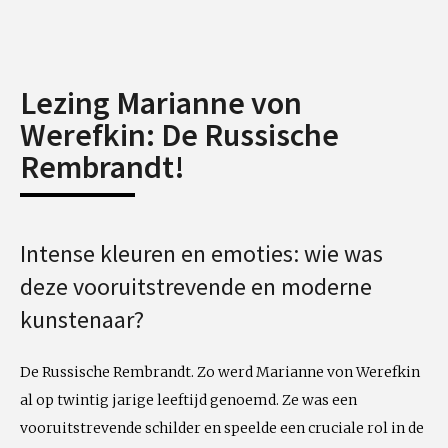
Lezing Marianne von
Werefkin: De Russische
Rembrandt!
Intense kleuren en emoties: wie was
deze vooruitstrevende en moderne
kunstenaar?
De Russische Rembrandt. Zo werd Marianne von Werefkin
al op twintig jarige leeftijd genoemd. Ze was een
vooruitstrevende schilder en speelde een cruciale rol in de