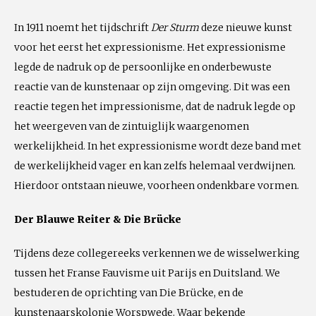
In 1911 noemt het tijdschrift
Der Sturm
deze nieuwe kunst
voor het eerst het expressionisme. Het expressionisme
legde de nadruk op de persoonlijke en onderbewuste
reactie van de kunstenaar op zijn omgeving. Dit was een
reactie tegen het impressionisme, dat de nadruk legde op
het weergeven van de zintuiglijk waargenomen
werkelijkheid. In het expressionisme wordt deze band met
de werkelijkheid vager en kan zelfs helemaal verdwijnen.
Hierdoor ontstaan nieuwe, voorheen ondenkbare vormen.
Der Blauwe Reiter & Die Brücke
Tijdens deze collegereeks verkennen we de wisselwerking
tussen het Franse Fauvisme uit Parijs en Duitsland. We
bestuderen de oprichting van Die Brücke, en de
kunstenaarskolonie Worspwede. Waar bekende