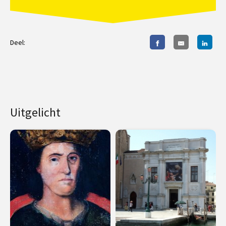
Deel:
Uitgelicht