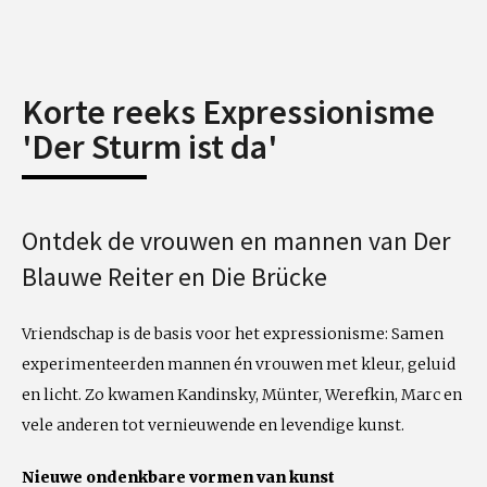
Korte reeks Expressionisme
'Der Sturm ist da'
Ontdek de vrouwen en mannen van Der
Blauwe Reiter en Die Brücke
Vriendschap is de basis voor het expressionisme: Samen
experimenteerden mannen én vrouwen met kleur, geluid
en licht. Zo kwamen Kandinsky, Münter, Werefkin, Marc en
vele anderen tot vernieuwende en levendige kunst.
Nieuwe ondenkbare vormen van kunst