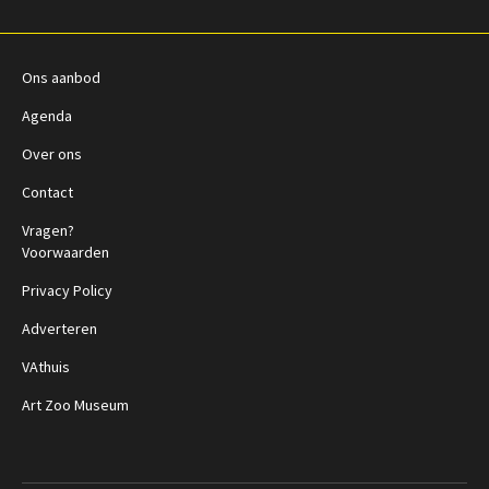
Ons aanbod
Agenda
Over ons
Contact
Vragen?
Voorwaarden
Privacy Policy
Adverteren
VAthuis
Art Zoo Museum