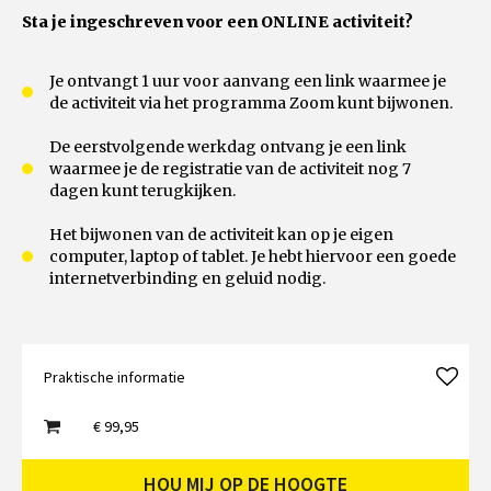
Sta je ingeschreven voor een ONLINE activiteit?
Je ontvangt 1 uur voor aanvang een link waarmee je
de activiteit via het programma Zoom kunt bijwonen.
De eerstvolgende werkdag ontvang je een link
waarmee je de registratie van de activiteit nog 7
dagen kunt terugkijken.
Het bijwonen van de activiteit kan op je eigen
computer, laptop of tablet. Je hebt hiervoor een goede
internetverbinding en geluid nodig.
Praktische informatie
€ 99,95
HOU MIJ OP DE HOOGTE