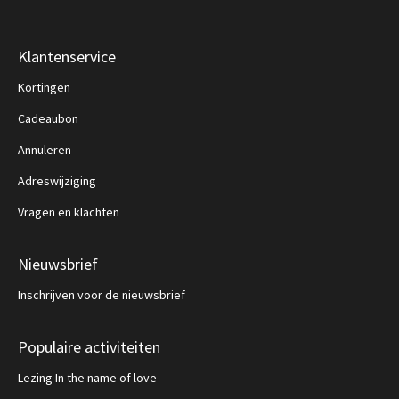
Klantenservice
Kortingen
Cadeaubon
Annuleren
Adreswijziging
Vragen en klachten
Nieuwsbrief
Inschrijven voor de nieuwsbrief
Populaire activiteiten
Lezing In the name of love