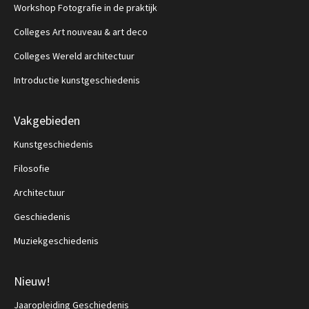
Workshop Fotografie in de praktijk
Colleges Art nouveau & art deco
Colleges Wereld architectuur
Introductie kunstgeschiedenis
Vakgebieden
Kunstgeschiedenis
Filosofie
Architectuur
Geschiedenis
Muziekgeschiedenis
Nieuw!
Jaaropleiding Geschiedenis