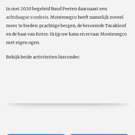
In mei 2020 begeleid Ruud Peeten daarnaast een
achtdaagse rondreis
. Montenegro heeft namelijk zoveel
meer te bieden: prachtige bergen, de beroemde Tarakloof
en de baai van Kotor. Grijp uw kans en ervaar Montenegro
met eigen ogen.
Bekijk beide activiteiten hieronder: