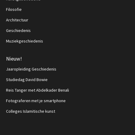
Filosofie
Architectuur
Geschiedenis
Muziekgeschiedenis
Nieuw!
Jaaropleiding Geschiedenis
Studiedag David Bowie
Reis Tanger met Abdelkader Benali
Fotograferen met je smartphone
Colleges Islamitische kunst