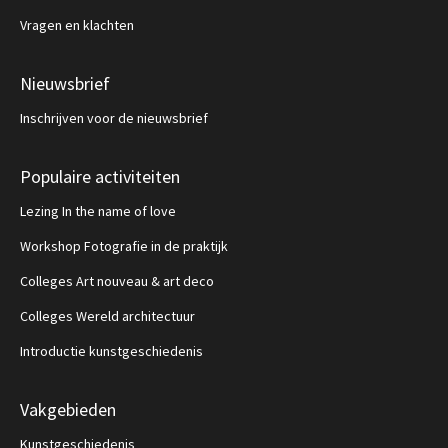
Vragen en klachten
Nieuwsbrief
Inschrijven voor de nieuwsbrief
Populaire activiteiten
Lezing In the name of love
Workshop Fotografie in de praktijk
Colleges Art nouveau & art deco
Colleges Wereld architectuur
Introductie kunstgeschiedenis
Vakgebieden
Kunstgeschiedenis