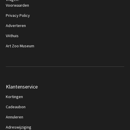
Voorwaarden
Privacy Policy
Adverteren
VAthuis
Art Zoo Museum
Klantenservice
Kortingen
Cadeaubon
Annuleren
Adreswijziging