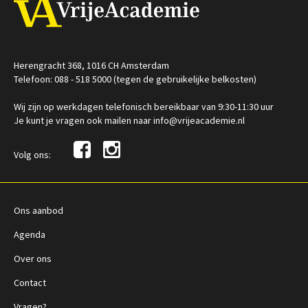
Herengracht 368, 1016 CH Amsterdam
Telefoon: 088 - 518 5000 (tegen de gebruikelijke belkosten)
Wij zijn op werkdagen telefonisch bereikbaar van 9:30-11:30 uur
Je kunt je vragen ook mailen naar info@vrijeacademie.nl
Volg ons:
Ons aanbod
Agenda
Over ons
Contact
Vragen?