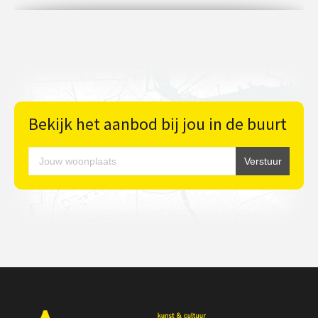
Bekijk het aanbod bij jou in de buurt