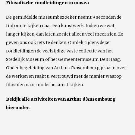
Filosofische rondleidingen in musea
De gemiddelde museumbezoeker neemt 9 seconden de
tijd om te kijken naar een kunstwerk. Indien we wat
langer kijken, dan laten ze niet alleen veel meer zien. Ze
geven ons ook iets te denken. Ontdek tijdens deze
rondleidingen de veelzijdige vaste collectie van het
Stedelijk Museum of het Gemeentemuseum Den Haag.
Onder begeleiding van Arthur d’Ansembourg praat u over
de werken en raakt u vertrouwd met de manier waarop
filosofen naar moderne kunst kijken.
Bekijk alle activiteiten van Arthur d’Ansembourg
hieronder: