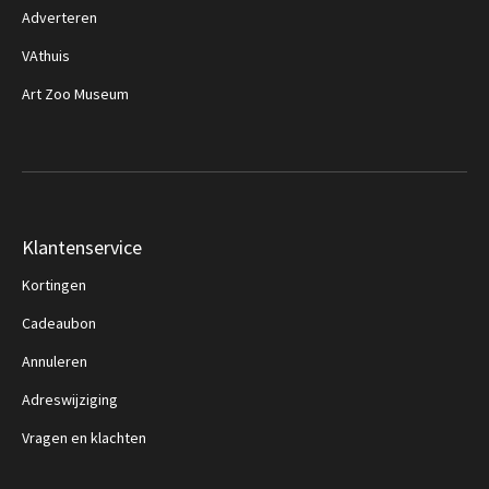
Adverteren
VAthuis
Art Zoo Museum
Klantenservice
Kortingen
Cadeaubon
Annuleren
Adreswijziging
Vragen en klachten