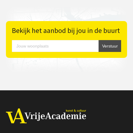
Bekijk het aanbod bij jou in de buurt