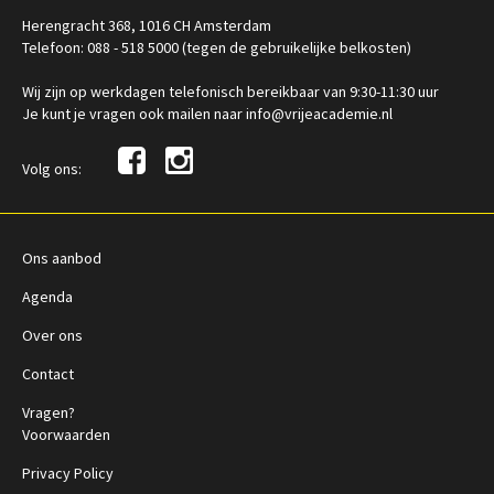
Herengracht 368, 1016 CH Amsterdam
Telefoon: 088 - 518 5000 (tegen de gebruikelijke belkosten)
Wij zijn op werkdagen telefonisch bereikbaar van 9:30-11:30 uur
Je kunt je vragen ook mailen naar info@vrijeacademie.nl
Volg ons:
Ons aanbod
Agenda
Over ons
Contact
Vragen?
Voorwaarden
Privacy Policy