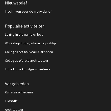
Nieuwsbrief
Inschrijven voor de nieuwsbrief
Populaire activiteiten
Lezing In the name of love
Workshop Fotografie in de praktijk
Colleges Art nouveau & art deco
Colleges Wereld architectuur
Introductie kunstgeschiedenis
Vakgebieden
Kunstgeschiedenis
Filosofie
Architectuur