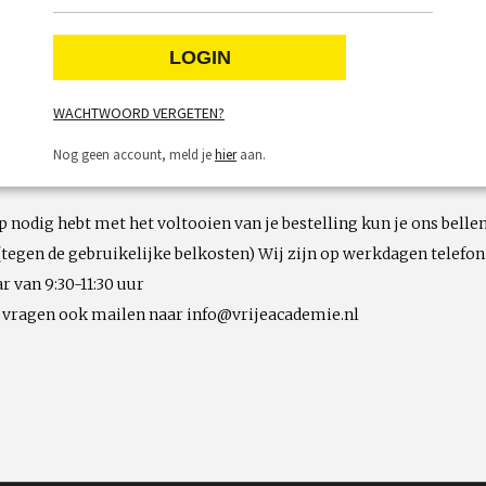
WACHTWOORD VERGETEN?
Nog geen account, meld je
hier
aan.
lp nodig hebt met het voltooien van je bestelling kun je ons bellen
(tegen de gebruikelijke belkosten) Wij zijn op werkdagen telefon
r van 9:30-11:30 uur
e vragen ook mailen naar info@vrijeacademie.nl